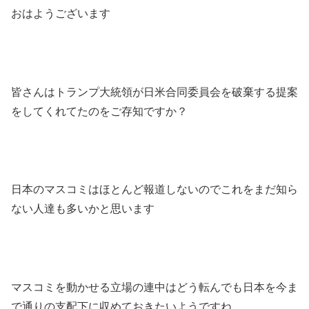
おはようございます
皆さんはトランプ大統領が日米合同委員会を破棄する提案
をしてくれてたのをご存知ですか？
日本のマスコミはほとんど報道しないのでこれをまだ知ら
ない人達も多いかと思います
マスコミを動かせる立場の連中はどう転んでも日本を今ま
で通りの支配下に収めておきたいようですね