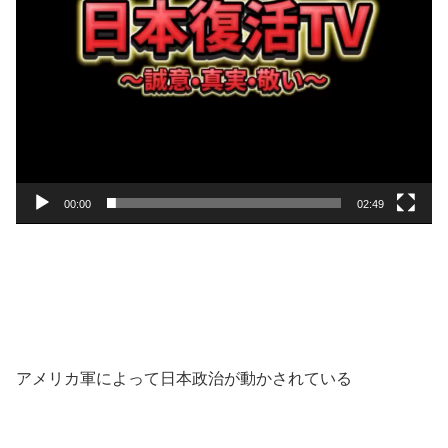
00:00
02:49
アメリカ軍によって日本政治が動かされている