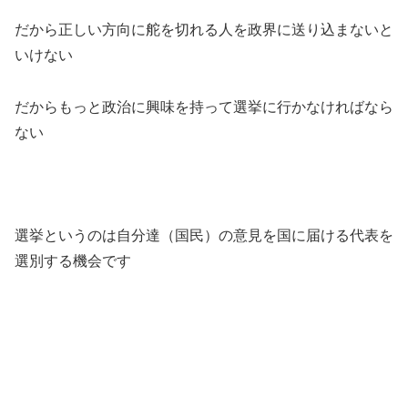
だから正しい方向に舵を切れる人を政界に送り込まないと
いけない
だからもっと政治に興味を持って選挙に行かなければなら
ない
選挙というのは自分達（国民）の意見を国に届ける代表を
選別する機会です