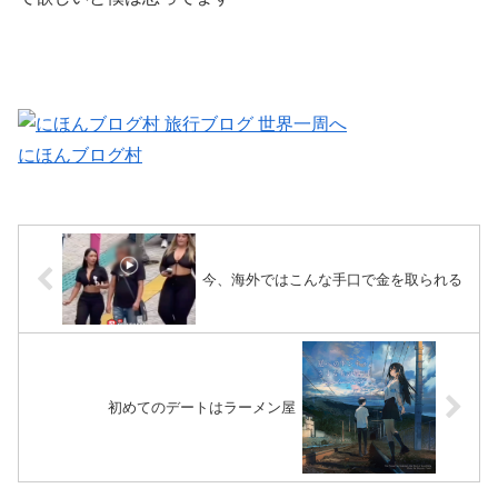
にほんブログ村
今、海外ではこんな手口で金を取られる
初めてのデートはラーメン屋