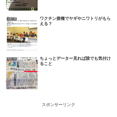
ワクチン接種でヤギやニワトリがもら
世界一周
える？
ちょっとデーター見れば誰でも気付け
世界一周
ること
スポンサーリンク