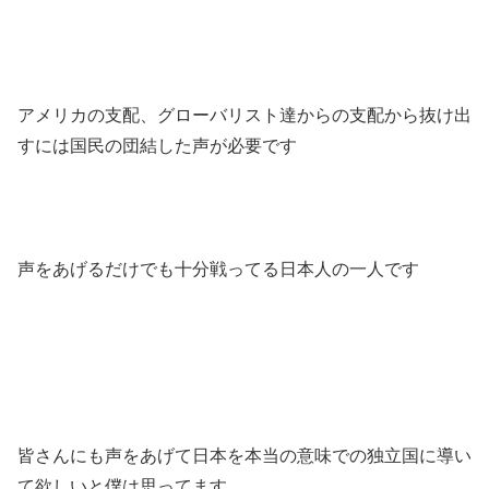
アメリカの支配、グローバリスト達からの支配から抜け出
すには国民の団結した声が必要です
声をあげるだけでも十分戦ってる日本人の一人です
皆さんにも声をあげて日本を本当の意味での独立国に導い
て欲しいと僕は思ってます