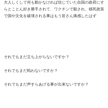
大人しくして何も動かなければ信じていた自国の政府にす
らとことん好き勝手されて、ワクチンで殺され、移民政策
で国や文化を破壊される事はもう皆さん痛感したはず
それでもまだ立ち上がらないですか？
それでもまだ戦わないですか？
それでもまだ声すらあげる事が出来ないですか？