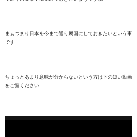
まぁつまり日本を今まで通り属国にしておきたいという事
です
ちょっとあまり意味が分からないという方は下の短い動画
をご覧ください
動
画