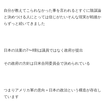
自分が教えてこられなかった事を言われるとすぐに陰謀論
と決めつける人にとっては信じがたいそんな現実が戦後か
らずっと続いてきました
日本の法案の7〜8割は議員ではなく政府が提出
その政府の方針は日米合同委員会で決められている
つまりアメリカ軍の意向＝日本の政治という構造が存在し
ています