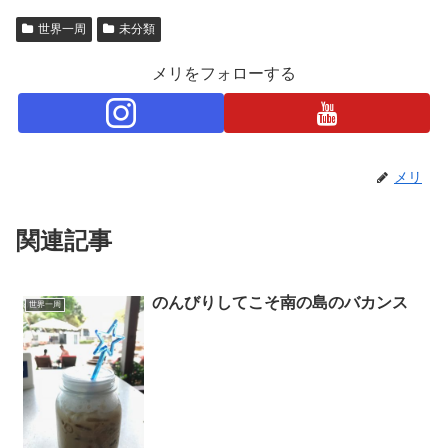
世界一周
未分類
メリをフォローする
メリ
関連記事
のんびりしてこそ南の島のバカンス
世界一周