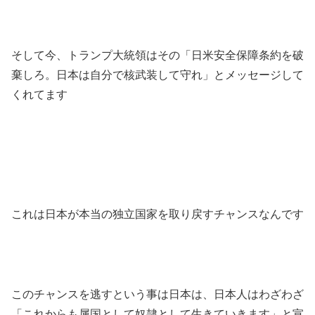
そして今、トランプ大統領はその「日米安全保障条約を破
棄しろ。日本は自分で核武装して守れ」とメッセージして
くれてます
これは日本が本当の独立国家を取り戻すチャンスなんです
このチャンスを逃すという事は日本は、日本人はわざわざ
「これからも属国として奴隷として生きていきます」と宣