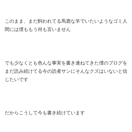
このまま、まだ飼われてる馬鹿な羊でいたいようなゴミ人
間には僕ももう何も言いません
でも少なくとも色んな事実を書き連ねてきた僕のブログを
まだ読み続けてる今の読者サンにそんなクズはいないと信
じたいです
だからこうして今も書き続けています