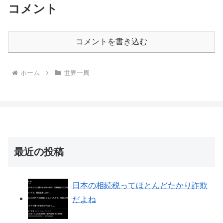
コメント
コメントを書き込む
ホーム
世界一周
最近の投稿
日本の相続税ってほとんどたかり詐欺
だよね