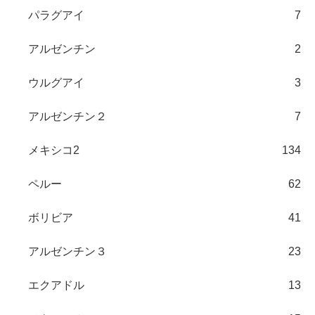
パラグアイ
7
アルゼンチン
2
ウルグアイ
3
アルゼンチン２
7
メキシコ2
134
ペルー
62
ボリビア
41
アルゼンチン３
23
エクアドル
13