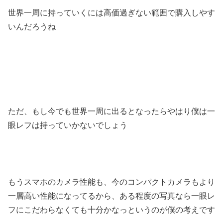
世界一周に持っていくには高価過ぎない範囲で購入しやす
いんだろうね
ただ、もし今でも世界一周に出るとなったらやはり僕は一
眼レフは持っていかないでしょう
もうスマホのカメラ性能も、今のコンパクトカメラもより
一層高い性能になってるから、ある程度の写真なら一眼レ
フにこだわらなくても十分かなっというのが僕の考えです