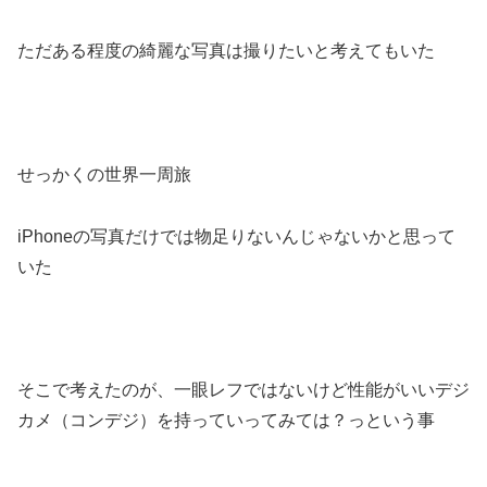
ただある程度の綺麗な写真は撮りたいと考えてもいた
せっかくの世界一周旅
iPhoneの写真だけでは物足りないんじゃないかと思って
いた
そこで考えたのが、一眼レフではないけど性能がいいデジ
カメ（コンデジ）を持っていってみては？っという事