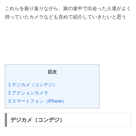
これらを振り返りながら、旅の途中で出会った人達がよく
持っていたカメラなども含めて紹介していきたいと思う
目次
1
デジカメ（コンデジ）
2
アクションカメラ
3
スマートフォン（iPhone）
デジカメ（コンデジ）