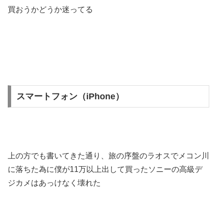
買おうかどうか迷ってる
スマートフォン（iPhone）
上の方でも書いてきた通り、旅の序盤のラオスでメコン川
に落ちた為に僕が11万以上出して買ったソニーの高級デ
ジカメはあっけなく壊れた