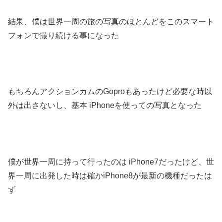
結果、僕は世界一周の旅の写真のほとんどをこのスマート
フォンで撮り続ける事になった
もちろんアクションカムのGoproもあったけど必要な時以
外は出さないし、基本 iPhoneを使っての写真となった
僕が世界一周に持って行ったのは iPhone7だったけど、世
界一周に出発した時は確かiPhone8が最新の機種だったは
ず