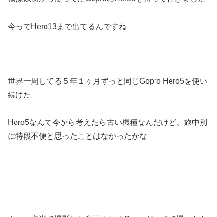
今ってHero13まで出てるんですね
世界一周してる５年１ヶ月ずっと同じGopro Hero5を使い
続けた
Hero5なんて今から考えたら古い機種なんだけど、旅中別
に特段不便と思ったことはなかったかな