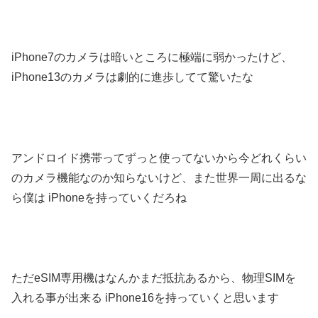
iPhone7のカメラは暗いところに極端に弱かったけど、
iPhone13のカメラは劇的に進歩してて驚いたな
アンドロイド携帯ってずっと使ってないから今どれくらい
のカメラ機能なのか知らないけど、また世界一周に出るな
ら僕は iPhoneを持っていくだろね
ただeSIM専用機はなんかまだ抵抗あるから、物理SIMを
入れる事が出来る iPhone16を持っていくと思います