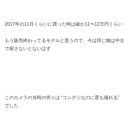
2017年の11月くらいに買った時は確か11〜12万円くらい
もう販売終わってるモデルと思うので、今は同じ物は中古
で探さないとないはず
このカメラの当時の売りは “コンデジなのに星も撮れる”
でした