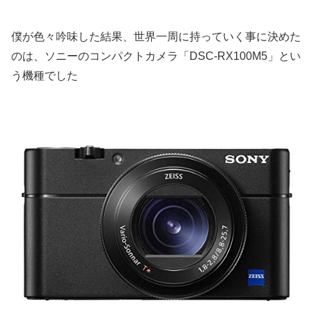
僕が色々吟味した結果、世界一周に持っていく事に決めた
のは、ソニーのコンパクトカメラ「DSC-RX100M5」とい
う機種でした