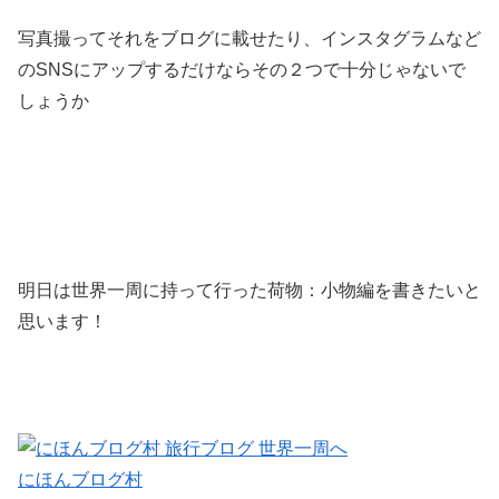
写真撮ってそれをブログに載せたり、インスタグラムなど
のSNSにアップするだけならその２つで十分じゃないで
しょうか
明日は世界一周に持って行った荷物：小物編を書きたいと
思います！
にほんブログ村