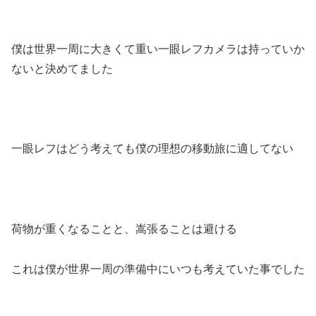
僕は世界一周に大きくて重い一眼レフカメラは持っていか
ないと決めてました
一眼レフはどう考えても僕の理想の移動旅に適してない
荷物が重くなることと、嵩張ることは避ける
これは僕が世界一周の準備中にいつも考えていた事でした