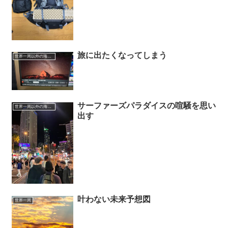
旅に出たくなってしまう
世界一周以外の海外旅行記
サーファーズパラダイスの喧騒を思い
世界一周以外の海外旅行記
出す
叶わない未来予想図
世界一周