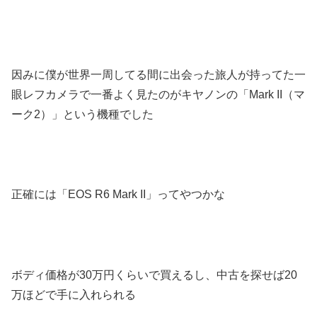
因みに僕が世界一周してる間に出会った旅人が持ってた一
眼レフカメラで一番よく見たのがキヤノンの「Mark II（マ
ーク2）」という機種でした
正確には「EOS R6 Mark II」ってやつかな
ボディ価格が30万円くらいで買えるし、中古を探せば20
万ほどで手に入れられる