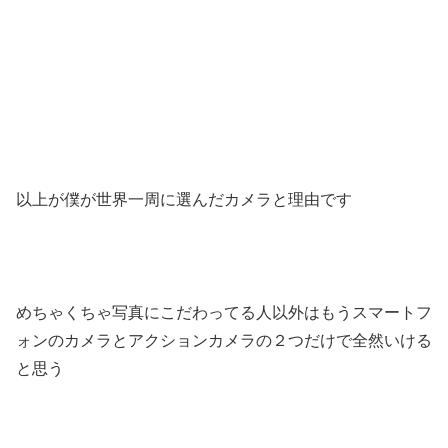
以上が僕が世界一周に選んだカメラと理由です
めちゃくちゃ写真にこだわってる人以外はもうスマートフ
ォンのカメラとアクションカメラの２つだけで全然いける
と思う