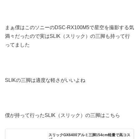
まぁ僕はこのソニーのDSC-RX100M5で星空を撮影する気
満々だったので実はSLIK（スリック）の三脚も持って行
ってました
SLIKの三脚は適度な軽さがいいよね
僕が持って行ったSLIK（スリック）の三脚はこちら
スリックGX6400アルミ三脚154cm軽量で高コス