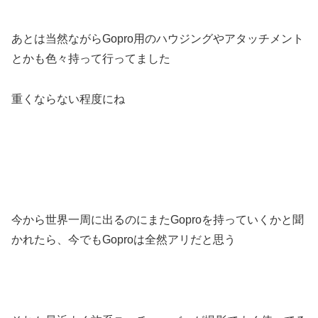
あとは当然ながらGopro用のハウジングやアタッチメント
とかも色々持って行ってました
重くならない程度にね
今から世界一周に出るのにまたGoproを持っていくかと聞
かれたら、今でもGoproは全然アリだと思う