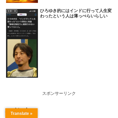
ひろゆき的にはインドに行って人生変
世界一周
わったという人は薄っぺらいらしい
スポンサーリンク
コメント
Translate »