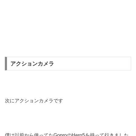
アクションカメラ
次にアクションカメラです
僕は以前から使ってたGoproのHero5を持って行きました