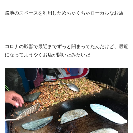
路地のスペースを利用しためちゃくちゃローカルなお店
コロナの影響で最近までずっと閉まってたんだけど、最近
になってようやくお店が開いたみたいだ