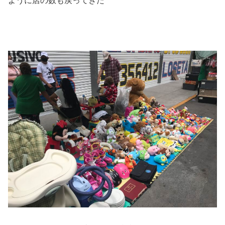
ように店の数も戻ってきた