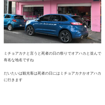
ミチョアカナと言うと死者の日の祭りでオアハカと並んで
有名な地名ですね
だいたいは観光客は死者の日にはミチョアカナかオアハカ
に行きます