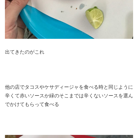
出てきたのがこれ
他の店でタコスやケサディージャを食べる時と同じように
辛くて赤いソースか緑のそこまでは辛くないソースを選ん
でかけてもらって食べる