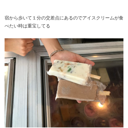
宿から歩いて１分の交差点にあるのでアイスクリームが食
べたい時は重宝してる