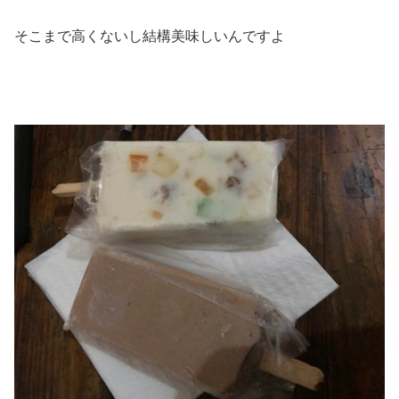
そこまで高くないし結構美味しいんですよ