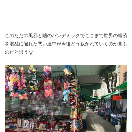
このただの風邪と嘘のパンデミックでここまで世界の経済
を混乱に陥れた悪い連中が今後どう裁かれていくのか見も
のだと思うな