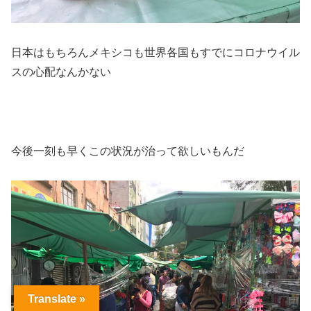
日本はもちろんメキシコも世界各国もすでにコロナウイル
スの心配なんかない
今後一刻も早くこの状況が治って欲しいもんだ
Translate »