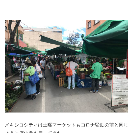
メキシコシティは土曜マーケットもコロナ騒動の前と同じ