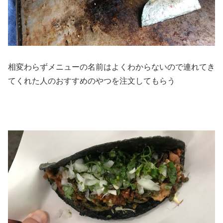
相変わらずメニューの名前はよくわからないので連れてき
てくれた人のおすすめのやつを注文してもらう