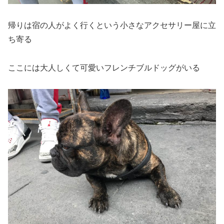
帰りは宿の人がよく行くという小さなアクセサリー屋に立
ち寄る
ここには大人しくて可愛いフレンチブルドッグがいる