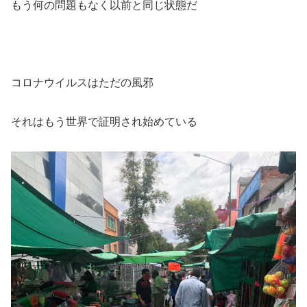
もう何の問題もなく以前と同じ状態だ
コロナウイルスはただの風邪
それはもう世界で証明され始めている