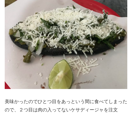
美味かったのでひとつ目をあっという間に食べてしまった
ので、２つ目は肉の入ってないケサディージャを注文