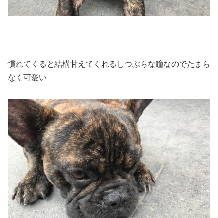
慣れてくると結構甘えてくれるしつぶらな瞳なのでたまら
なく可愛い