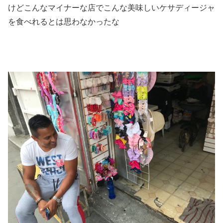
けどこんなマイナーな店でこんな美味しいケサディージャ
を食べれるとは思わなかったな