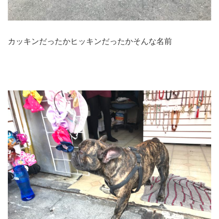
カッキンだったかヒッキンだったかそんな名前