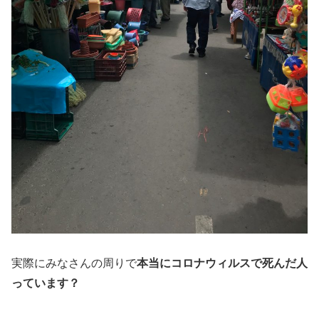
実際にみなさんの周りで
本当にコロナウィルスで死んだ人
っています？