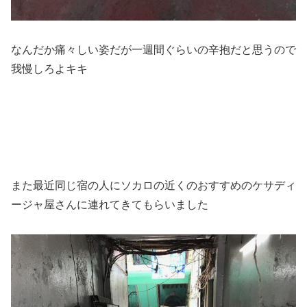
なんだか痛々しい姿だが一週間ぐらいの辛抱だと思うので
我慢しろよキキ
また最近同じ宿の人にソカロの近くのおすすめのケサディ
ージャ屋さんに連れてきてもらいました