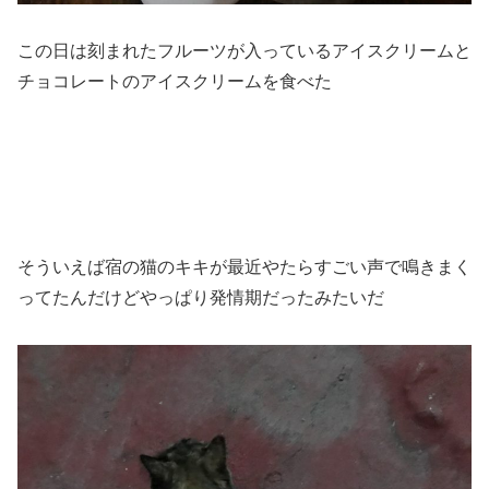
この日は刻まれたフルーツが入っているアイスクリームと
チョコレートのアイスクリームを食べた
そういえば宿の猫のキキが最近やたらすごい声で鳴きまく
ってたんだけどやっぱり発情期だったみたいだ