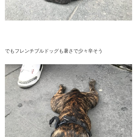
でもフレンチブルドッグも暑さで少々辛そう