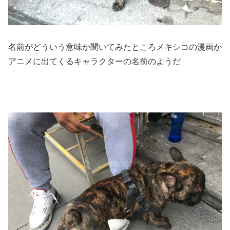
名前がどういう意味か聞いてみたところメキシコの漫画か
アニメに出てくるキャラクターの名前のようだ