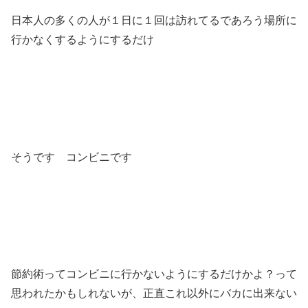
日本人の多くの人が１日に１回は訪れてるであろう場所に
行かなくするようにするだけ
そうです コンビニです
節約術ってコンビニに行かないようにするだけかよ？って
思われたかもしれないが、正直これ以外にバカに出来ない