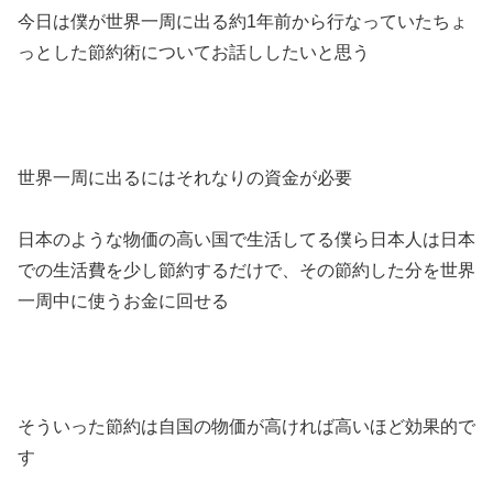
今日は僕が世界一周に出る約1年前から行なっていたちょ
っとした節約術についてお話ししたいと思う
世界一周に出るにはそれなりの資金が必要
日本のような物価の高い国で生活してる僕ら日本人は日本
での生活費を少し節約するだけで、その節約した分を世界
一周中に使うお金に回せる
そういった節約は自国の物価が高ければ高いほど効果的で
す