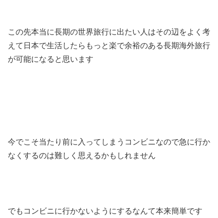
この先本当に長期の世界旅行に出たい人はその辺をよく考
えて日本で生活したらもっと楽で余裕のある長期海外旅行
が可能になると思います
今でこそ当たり前に入ってしまうコンビニなので急に行か
なくするのは難しく思えるかもしれません
でもコンビニに行かないようにするなんて本来簡単です