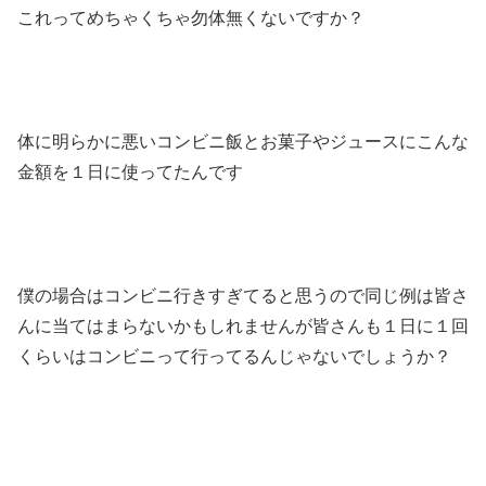
これってめちゃくちゃ勿体無くないですか？
体に明らかに悪いコンビニ飯とお菓子やジュースにこんな
金額を１日に使ってたんです
僕の場合はコンビニ行きすぎてると思うので同じ例は皆さ
んに当てはまらないかもしれませんが皆さんも１日に１回
くらいはコンビニって行ってるんじゃないでしょうか？