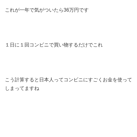
これが一年で気がついたら36万円です
１日に１回コンビニで買い物するだけでこれ
こう計算すると日本人ってコンビニにすごくお金を使って
しまってますね