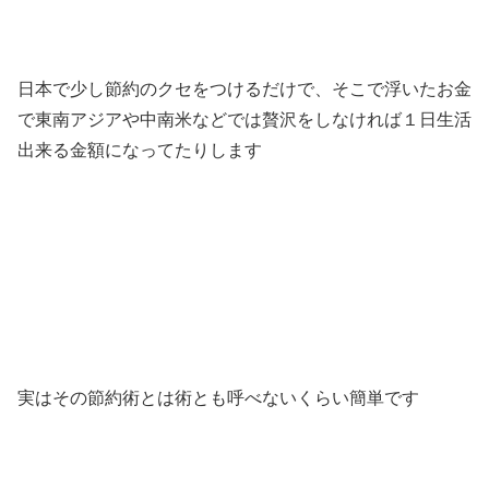
日本で少し節約のクセをつけるだけで、そこで浮いたお金
で東南アジアや中南米などでは贅沢をしなければ１日生活
出来る金額になってたりします
実はその節約術とは術とも呼べないくらい簡単です