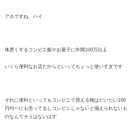
アホですね、ハイ
体悪くするコンビニ飯やお菓子に年間100万以上
いくら便利なお店だからといってちょっと使いすぎです
それに便利といってもコンビニで買える物はだいたい100
円均一にも売ってるしコンビニじゃないと揃えられないも
のなんてそうはないはず