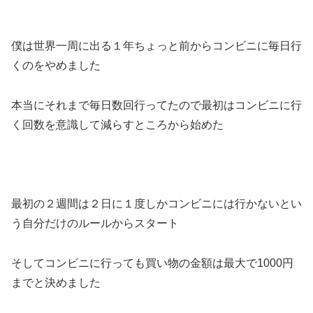
僕は世界一周に出る１年ちょっと前からコンビニに毎日行
くのをやめました
本当にそれまで毎日数回行ってたので最初はコンビニに行
く回数を意識して減らすところから始めた
最初の２週間は２日に１度しかコンビニには行かないとい
う自分だけのルールからスタート
そしてコンビニに行っても買い物の金額は最大で1000円
までと決めました