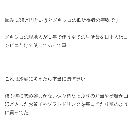
因みに36万円というとメキシコの低所得者の年収です
メキシコの現地人が１年で使う全ての生活費を日本人はコ
ンビニだけで使ってるって事
これは冷静に考えたら本当に勿体無い
僕も体に悪影響しかない保存料たっぷりの弁当や砂糖が山
ほど入ったお菓子やソフトドリンクを毎日当たり前のよう
に買ってた