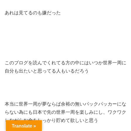
あれは見てるのも嫌だった
このブログを読んでくれてる方の中にはいつか世界一周に
自分も出たいと思ってる人もいるだろう
本当に世界一周が夢ならば余裕の無いバックパッカーにな
らない為にも日本で先の世界一周を楽しみにし、ワクワク
しながらお金をしっかり貯めて欲しいと思う
Translate »