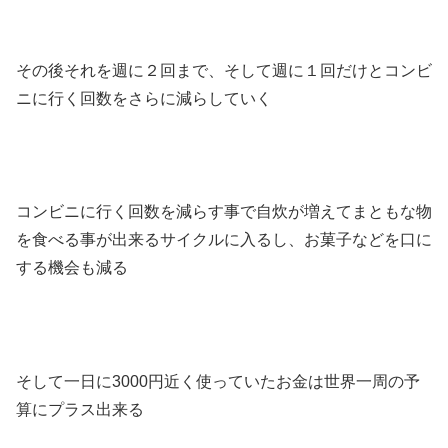
その後それを週に２回まで、そして週に１回だけとコンビ
ニに行く回数をさらに減らしていく
コンビニに行く回数を減らす事で自炊が増えてまともな物
を食べる事が出来るサイクルに入るし、お菓子などを口に
する機会も減る
そして一日に3000円近く使っていたお金は世界一周の予
算にプラス出来る