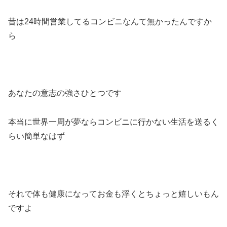
昔は24時間営業してるコンビニなんて無かったんですか
ら
あなたの意志の強さひとつです
本当に世界一周が夢ならコンビニに行かない生活を送るく
らい簡単なはず
それで体も健康になってお金も浮くとちょっと嬉しいもん
ですよ