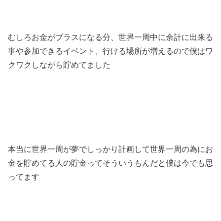
むしろお金がプラスになる分、世界一周中に余計に出来る
事や参加できるイベント、行ける場所が増えるので僕はワ
クワクしながら貯めてました
本当に世界一周が夢でしっかり計画して世界一周の為にお
金を貯めてる人の貯金ってそういうもんだと僕は今でも思
ってます