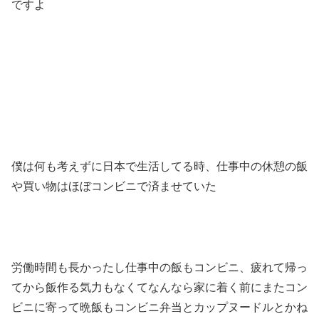
ですよ
僕は何も考えずに日本で生活してる時、仕事中の休憩の飯
や買い物はほぼコンビニで済ませていた
労働時間も長かったし仕事中の飯もコンビニ、疲れて帰っ
てから飯作る気力もなくてなんなら家に着く前にまたコン
ビニに寄って晩飯もコンビニ弁当とカップヌードルとかね