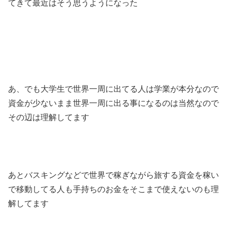
てきて最近はそう思うようになった
あ、でも大学生で世界一周に出てる人は学業が本分なので
資金が少ないまま世界一周に出る事になるのは当然なので
その辺は理解してます
あとバスキングなどで世界で稼ぎながら旅する資金を稼い
で移動してる人も手持ちのお金をそこまで使えないのも理
解してます