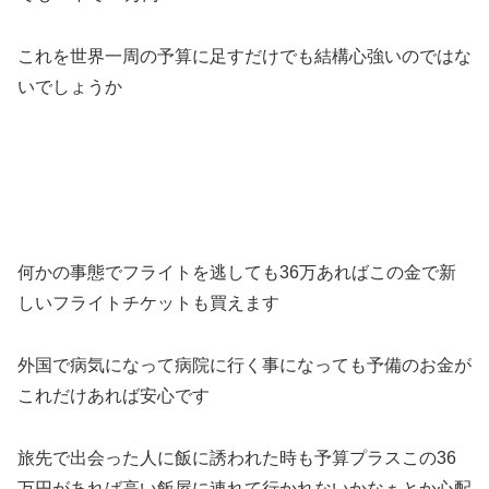
これを世界一周の予算に足すだけでも結構心強いのではな
いでしょうか
何かの事態でフライトを逃しても36万あればこの金で新
しいフライトチケットも買えます
外国で病気になって病院に行く事になっても予備のお金が
これだけあれば安心です
旅先で出会った人に飯に誘われた時も予算プラスこの36
万円があれば高い飯屋に連れて行かれないかなぁとか心配