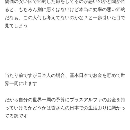
物価の安い国で節約した旅をしてるのが悪いのかと聞かれ
ると、もちろん別に悪くはないけど本当に効率の悪い節約
だなぁ、この人何も考えてないのかな？と一歩引いた目で
見てしまう
当たり前ですが日本人の場合、基本日本でお金を貯めて世
界一周に出ます
だから自分の世界一周の予算にプラスアルファのお金を持
っていけるかどうかは皆さんの日本での生活ぶりに懸かっ
てる訳です