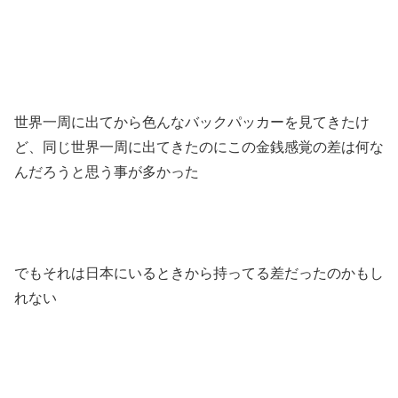
世界一周に出てから色んなバックパッカーを見てきたけ
ど、同じ世界一周に出てきたのにこの金銭感覚の差は何な
んだろうと思う事が多かった
でもそれは日本にいるときから持ってる差だったのかもし
れない