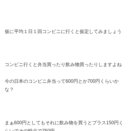
仮に平均１日１回コンビニに行くと仮定してみましょう
コンビニ行くと弁当買ったり飲み物買ったりしますよね
今の日本のコンビニ弁当って600円とか700円くらいか
な？
まぁ600円としてもそれに飲み物を買うとプラス150円く
らいでその時点で750円