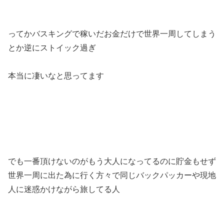
ってかバスキングで稼いだお金だけで世界一周してしまう
とか逆にストイック過ぎ
本当に凄いなと思ってます
でも一番頂けないのがもう大人になってるのに貯金もせず
世界一周に出た為に行く方々で同じバックパッカーや現地
人に迷惑かけながら旅してる人