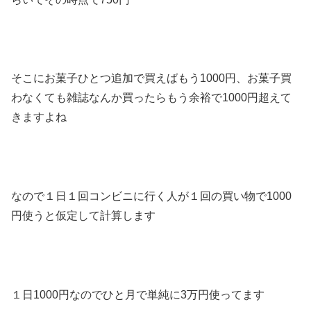
そこにお菓子ひとつ追加で買えばもう1000円、お菓子買
わなくても雑誌なんか買ったらもう余裕で1000円超えて
きますよね
なので１日１回コンビニに行く人が１回の買い物で1000
円使うと仮定して計算します
１日1000円なのでひと月で単純に3万円使ってます