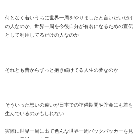
何となく若いうちに世界一周をやりましたと言いたいだけ
の人なのか、世界一周を今後自分が有名になるための宣伝
として利用してるだけの人なのか
それとも昔からずっと抱き続けてる人生の夢なのか
そういった想いの違いが日本での準備期間や貯金にも差を
生んでいるのかもしれない
実際に世界一周に出て色んな世界一周バックパッカーを見