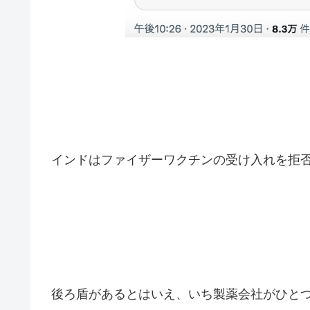
インドはファイザーワクチンの受け入れを拒
後ろ盾があるとはいえ、いち製薬会社がひと