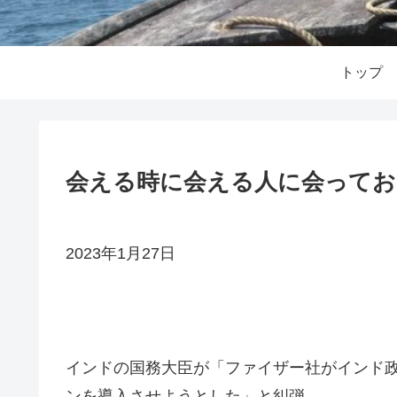
トップ
会える時に会える人に会ってお
2023年1月27日
インドの国務大臣が「ファイザー社がインド
ンを導入させようとした」と糾弾