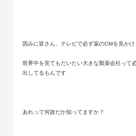
因みに皆さん、テレビで必ず薬のCMを見かけ
世界中を見てもだいたい大きな製薬会社って
出してるもんです
あれって何故だか知ってますか？