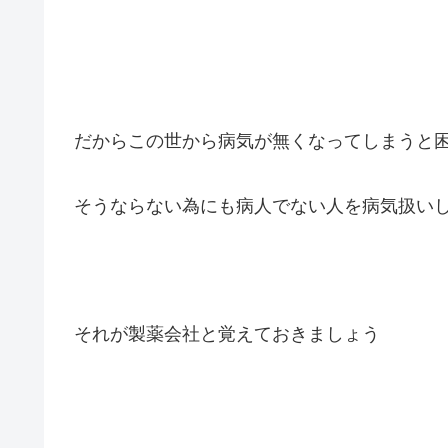
だからこの世から病気が無くなってしまうと
そうならない為にも病人でない人を病気扱い
それが製薬会社と覚えておきましょう