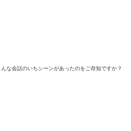
こんな会話のいちシーンがあったのをご存知ですか？