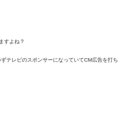
ますよね？
必ずテレビのスポンサーになっていてCM広告を打ち