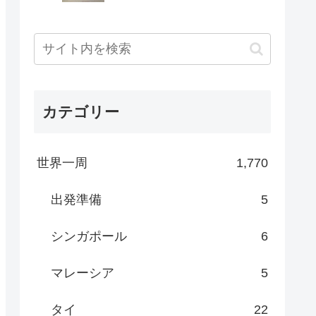
カテゴリー
世界一周
1,770
出発準備
5
シンガポール
6
マレーシア
5
タイ
22