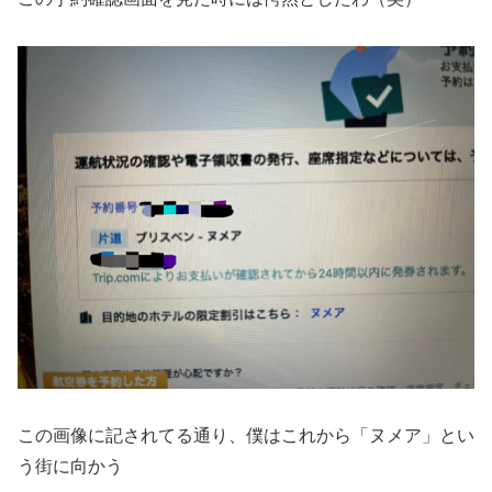
この画像に記されてる通り、僕はこれから「ヌメア」とい
う街に向かう