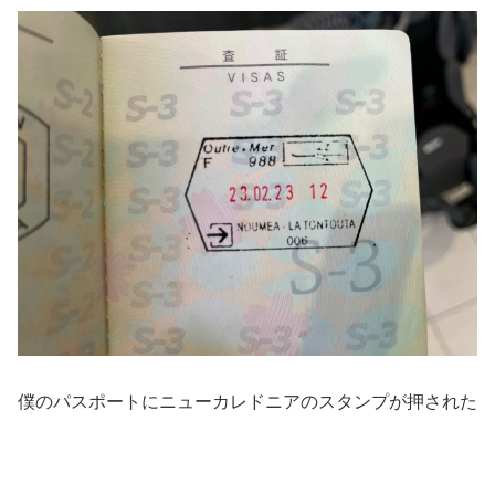
僕のパスポートにニューカレドニアのスタンプが押された