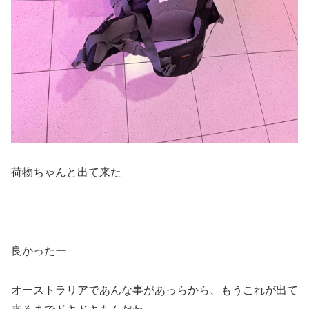
荷物ちゃんと出て来た
良かったー
オーストラリアであんな事があっらから、もうこれが出て