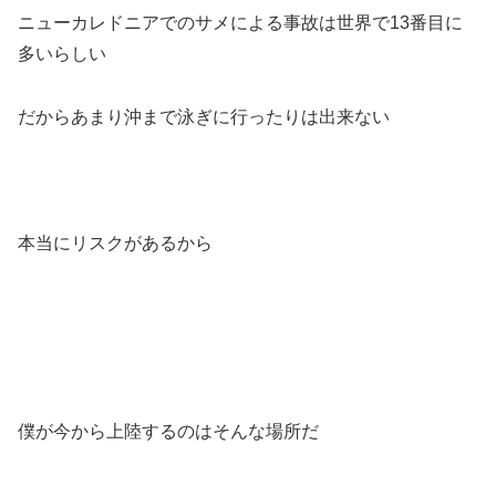
ニューカレドニアでのサメによる事故は世界で13番目に
多いらしい
だからあまり沖まで泳ぎに行ったりは出来ない
本当にリスクがあるから
僕が今から上陸するのはそんな場所だ