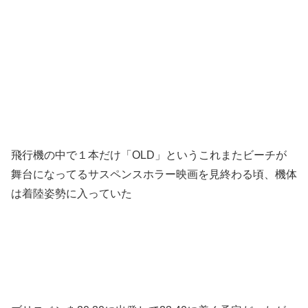
飛行機の中で１本だけ「OLD」というこれまたビーチが
舞台になってるサスペンスホラー映画を見終わる頃、機体
は着陸姿勢に入っていた