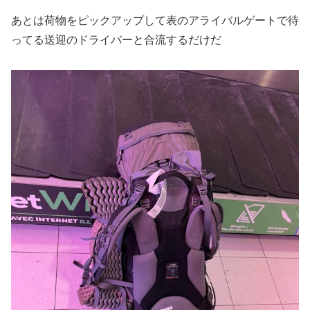
あとは荷物をピックアップして表のアライバルゲートで待
ってる送迎のドライバーと合流するだけだ