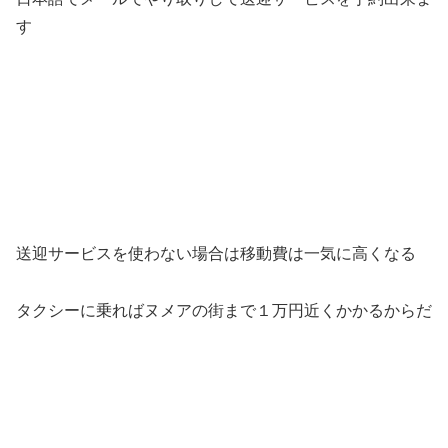
す
送迎サービスを使わない場合は移動費は一気に高くなる
タクシーに乗ればヌメアの街まで１万円近くかかるからだ