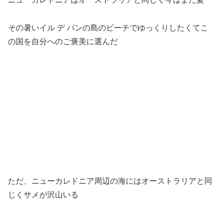
その暑いイル デ パンの島のビーチでゆっくりしたくてこ
の国を自分へのご褒美に選んだ
ただ、ニューカレドニア周辺の海にはオーストラリアと同
じくサメが沢山いる