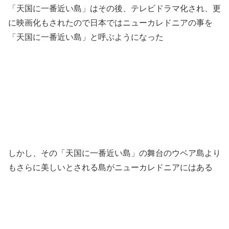
「天国に一番近い島」はその後、テレビドラマ化され、更
に映画化もされたので日本ではニューカレドニアの事を
「天国に一番近い島」と呼ぶようになった
しかし、その「天国に一番近い島」の舞台のウベア島より
もさらに美しいとされる島がニューカレドニアにはある