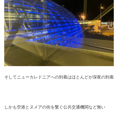
そしてニューカレドニアへの到着はほとんどが深夜の到着
しかも空港とヌメアの街を繋ぐ公共交通機関など無い