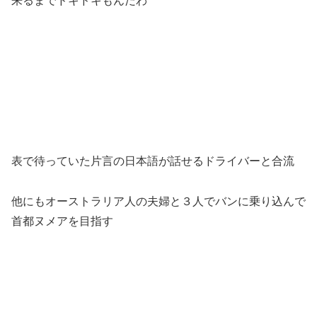
来るまでドキドキもんだわ
表で待っていた片言の日本語が話せるドライバーと合流
他にもオーストラリア人の夫婦と３人でバンに乗り込んで
首都ヌメアを目指す