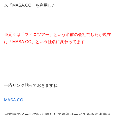
ス「MASA.CO」を利用した
※元々は「フィロツアー」という名前の会社でしたが現在
は「MASA.CO」という社名に変わってます
一応リンク貼っておきますね
MASA.CO
日本語でメールでやり取りして送迎サービスを予約出来ま