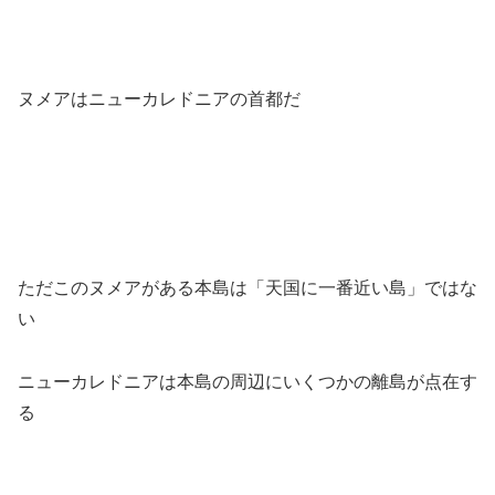
ヌメアはニューカレドニアの首都だ
ただこのヌメアがある本島は「天国に一番近い島」ではな
い
ニューカレドニアは本島の周辺にいくつかの離島が点在す
る