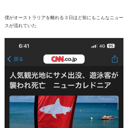
僕がオーストラリアを離れる３日ほど前にもこんなニュー
スが流れていた