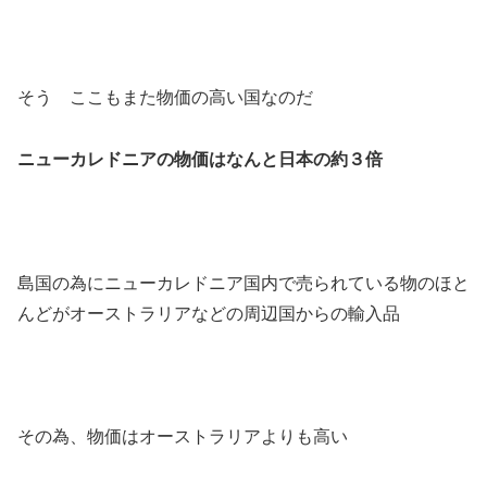
そう ここもまた物価の高い国なのだ
ニューカレドニアの物価はなんと日本の約３倍
島国の為にニューカレドニア国内で売られている物のほと
んどがオーストラリアなどの周辺国からの輸入品
その為、物価はオーストラリアよりも高い