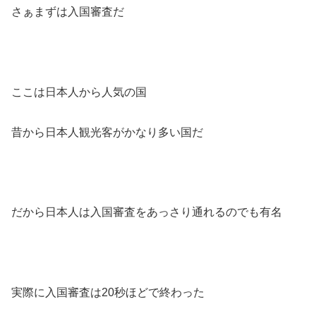
さぁまずは入国審査だ
ここは日本人から人気の国
昔から日本人観光客がかなり多い国だ
だから日本人は入国審査をあっさり通れるのでも有名
実際に入国審査は20秒ほどで終わった