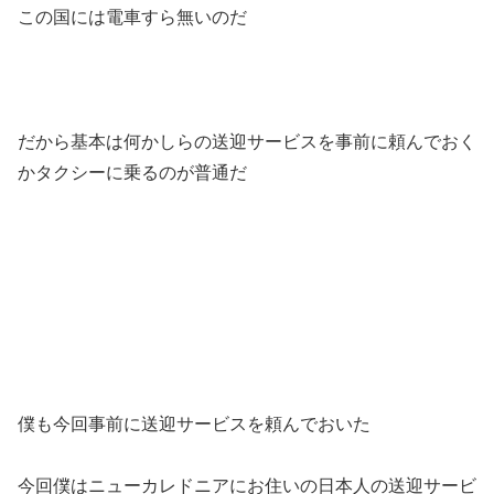
この国には電車すら無いのだ
だから基本は何かしらの送迎サービスを事前に頼んでおく
かタクシーに乗るのが普通だ
僕も今回事前に送迎サービスを頼んでおいた
今回僕はニューカレドニアにお住いの日本人の送迎サービ