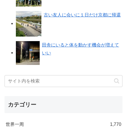
古い友人に会いに１日だけ京都に帰還
田舎にいると体を動かす機会が増えて
いい
カテゴリー
世界一周
1,770