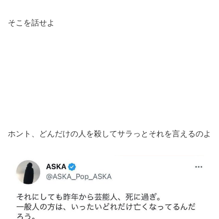
そこを話せよ
ホント、どんだけの人を殺してサラっとそれを言えるのよ