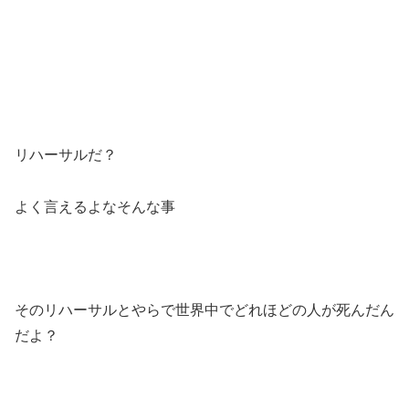
リハーサルだ？
よく言えるよなそんな事
そのリハーサルとやらで世界中でどれほどの人が死んだん
だよ？