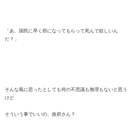
「あ、国民に早く癌になってもらって死んで欲しいん
だ？」
そんな風に思ったとしても何の不思議も無理もないと思う
けど
そういう事でいいの、政府さん？