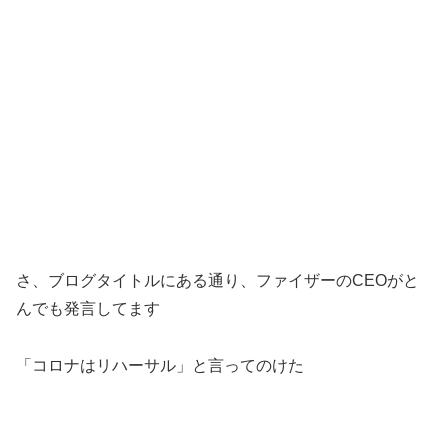
さ、ブログタイトルにある通り、ファイザーのCEOがと
んでも発言してます
「コロナはリハーサル」と言ってのけた