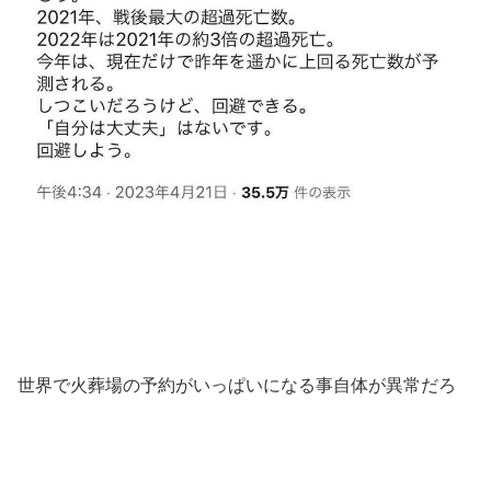
世界で火葬場の予約がいっぱいになる事自体が異常だろ