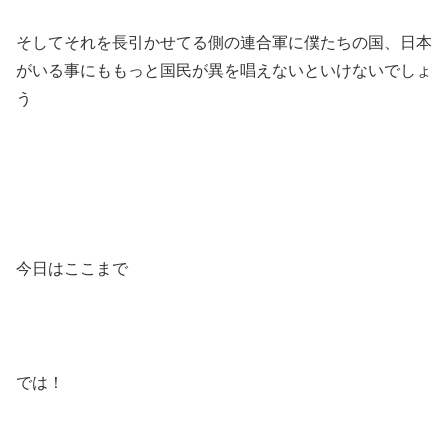
そしてそれを長引かせてる側の連合軍に僕たちの国、日本
がいる事にももっと国民が異を唱えないといけないでしょ
う
今日はここまで
では！