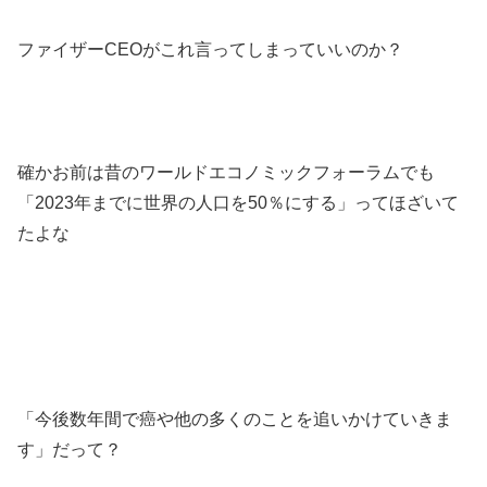
ファイザーCEOがこれ言ってしまっていいのか？
確かお前は昔のワールドエコノミックフォーラムでも
「2023年までに世界の人口を50％にする」ってほざいて
たよな
「今後数年間で癌や他の多くのことを追いかけていきま
す」だって？