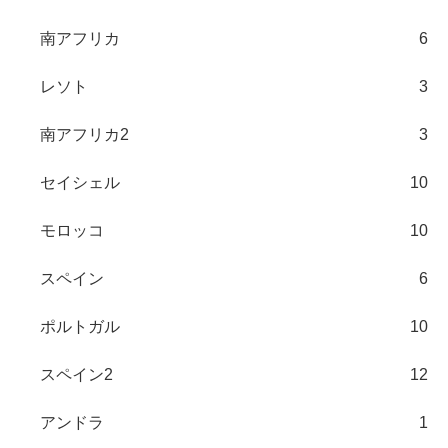
南アフリカ
6
レソト
3
南アフリカ2
3
セイシェル
10
モロッコ
10
スペイン
6
ポルトガル
10
スペイン2
12
アンドラ
1