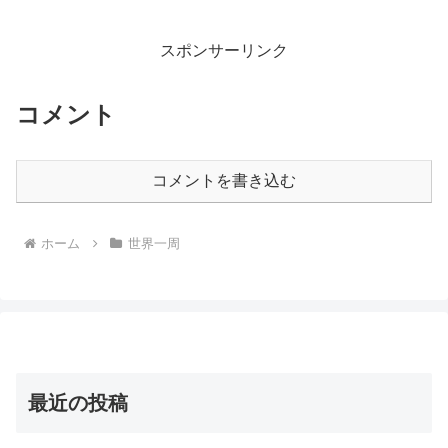
スポンサーリンク
コメント
コメントを書き込む
ホーム
世界一周
最近の投稿