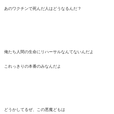
あのワクチンで死んだ人はどうなるんだ？
俺たち人間の生命にリハーサルなんてないんだよ
これっきりの本番のみなんだよ
どうかしてるぜ、この悪魔どもは