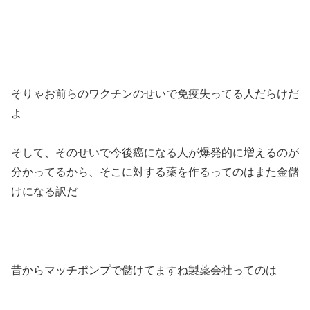
そりゃお前らのワクチンのせいで免疫失ってる人だらけだ
よ
そして、そのせいで今後癌になる人が爆発的に増えるのが
分かってるから、そこに対する薬を作るってのはまた金儲
けになる訳だ
昔からマッチポンプで儲けてますね製薬会社ってのは