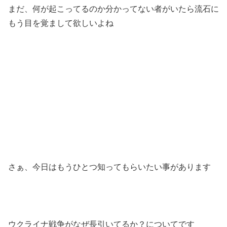
まだ、何が起こってるのか分かってない者がいたら流石に
もう目を覚まして欲しいよね
さぁ、今日はもうひとつ知ってもらいたい事があります
ウクライナ戦争がなぜ長引いてるか？についてです