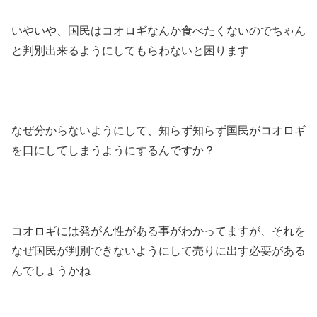
いやいや、国民はコオロギなんか食べたくないのでちゃん
と判別出来るようにしてもらわないと困ります
なぜ分からないようにして、知らず知らず国民がコオロギ
を口にしてしまうようにするんですか？
コオロギには発がん性がある事がわかってますが、それを
なぜ国民が判別できないようにして売りに出す必要がある
んでしょうかね