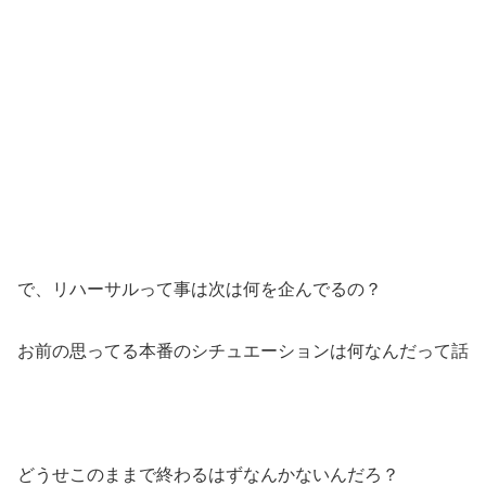
で、リハーサルって事は次は何を企んでるの？
お前の思ってる本番のシチュエーションは何なんだって話
どうせこのままで終わるはずなんかないんだろ？