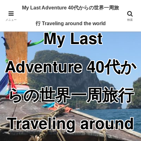
Traveling around the world from my 40's
My Last Adventure 40代からの世界一周旅
メニュー
検索
行 Traveling around the world
My Last
Adventure 40代か
らの世界一周旅行
Traveling around