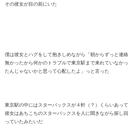
その彼女が目の前にいた
僕は彼女とハグをして抱きしめながら「朝からずっと連絡
無かったから何かのトラブルで東京駅まで来れていなかっ
たんじゃないかと思って心配したよ」っと言った
東京駅の中にはスターバックスが４軒（？）くらいあって
彼女はあちこちのスターバックスを人に聞きながら探し回
っていたみたいだ