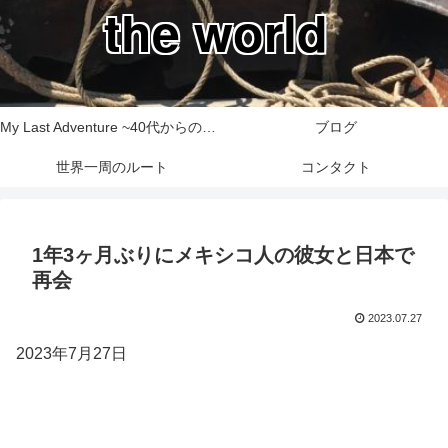
the world
My Last Adventure ~40代からの世界一周旅行記~
ブログ
世界一周のルート
コンタクト
1年3ヶ月ぶりにメキシコ人の彼女と日本で
再会
2023.07.27
2023年7月27日