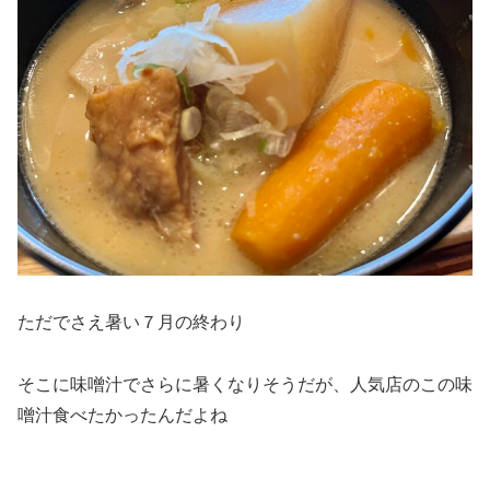
ただでさえ暑い７月の終わり
そこに味噌汁でさらに暑くなりそうだが、人気店のこの味
噌汁食べたかったんだよね