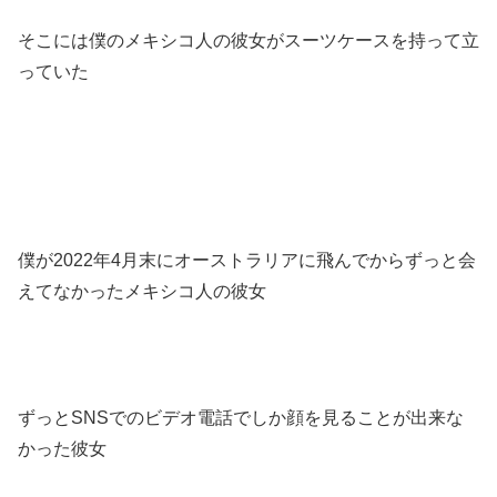
そこには僕のメキシコ人の彼女がスーツケースを持って立
っていた
僕が2022年4月末にオーストラリアに飛んでからずっと会
えてなかったメキシコ人の彼女
ずっとSNSでのビデオ電話でしか顔を見ることが出来な
かった彼女