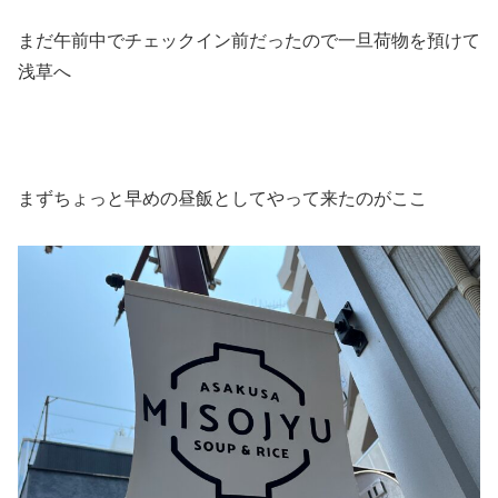
まだ午前中でチェックイン前だったので一旦荷物を預けて
浅草へ
まずちょっと早めの昼飯としてやって来たのがここ