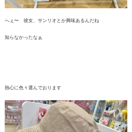
へぇ〜 彼女、サンリオとか興味あるんだね
知らなかったなぁ
熱心に色々選んでおります