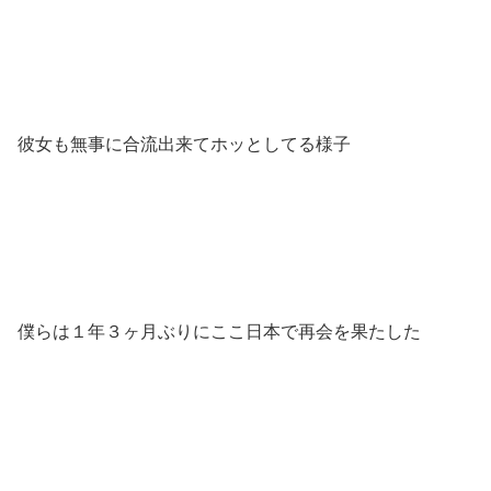
彼女も無事に合流出来てホッとしてる様子
僕らは１年３ヶ月ぶりにここ日本で再会を果たした