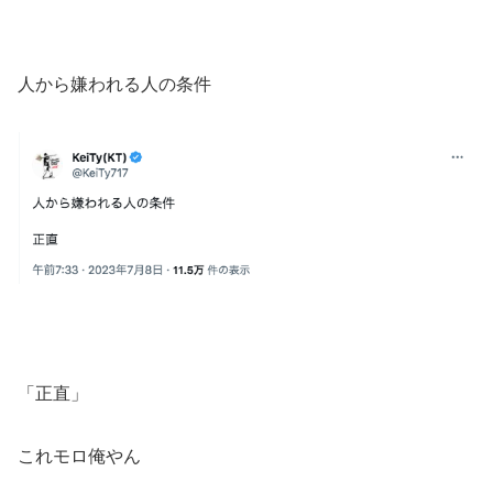
人から嫌われる人の条件
「正直」
これモロ俺やん