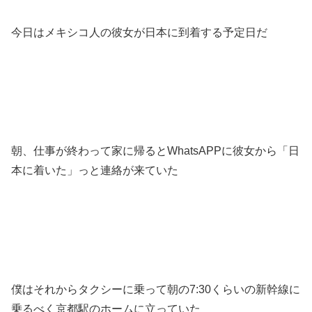
今日はメキシコ人の彼女が日本に到着する予定日だ
朝、仕事が終わって家に帰るとWhatsAPPに彼女から「日
本に着いた」っと連絡が来ていた
僕はそれからタクシーに乗って朝の7:30くらいの新幹線に
乗るべく京都駅のホームに立っていた