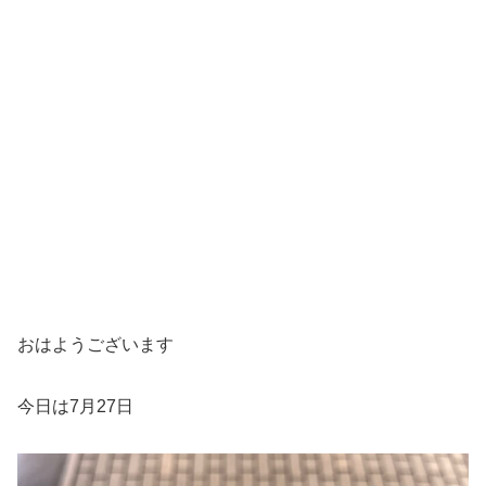
おはようございます
今日は7月27日