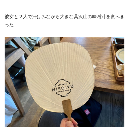
彼女と２人で汗ばみながら大きな具沢山の味噌汁を食べき
った