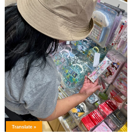
Translate »