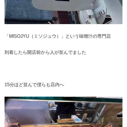
「MISOJYU（ミソジュウ）」という味噌汁の専門店
到着したら開店前から人が並んでました
15分ほど並んで僕らも店内へ