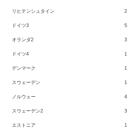
リヒテンシュタイン
2
ドイツ3
5
オランダ2
3
ドイツ4
1
デンマーク
1
スウェーデン
1
ノルウェー
4
スウェーデン2
3
エストニア
1