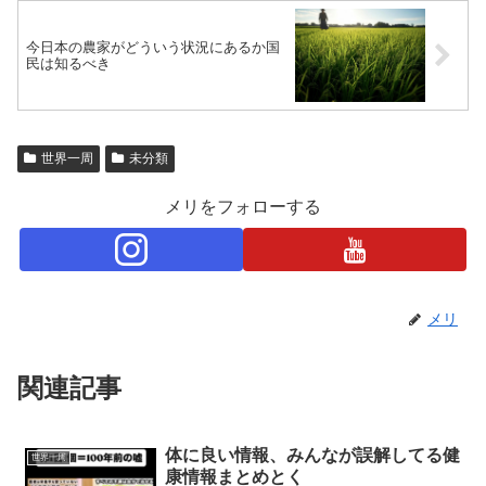
今日本の農家がどういう状況にあるか国
民は知るべき
世界一周
未分類
メリをフォローする
メリ
関連記事
体に良い情報、みんなが誤解してる健
世界一周
康情報まとめとく