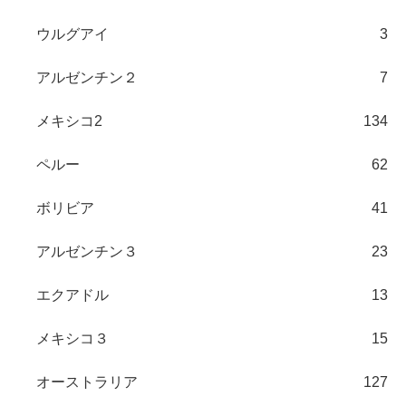
ウルグアイ
3
アルゼンチン２
7
メキシコ2
134
ペルー
62
ボリビア
41
アルゼンチン３
23
エクアドル
13
メキシコ３
15
オーストラリア
127