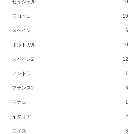
セイシェル
10
モロッコ
10
スペイン
6
ポルトガル
10
スペイン2
12
アンドラ
1
フランス2
3
モナコ
1
イタリア
2
スイス
3