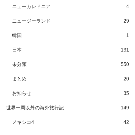
ニューカレドニア
4
ニュージーランド
29
韓国
1
日本
131
未分類
550
まとめ
20
お知らせ
35
世界一周以外の海外旅行記
149
メキシコ4
42