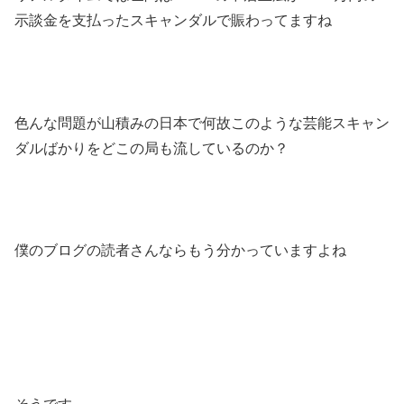
示談金を支払ったスキャンダルで賑わってますね
色んな問題が山積みの日本で何故このような芸能スキャン
ダルばかりをどこの局も流しているのか？
僕のブログの読者さんならもう分かっていますよね