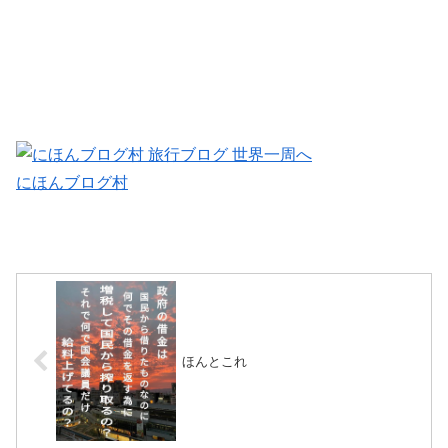
にほんブログ村
ほんとこれ