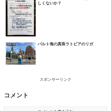
しくないか？
バルト海の真珠ラトビアのリガ
世界一周
スポンサーリンク
コメント