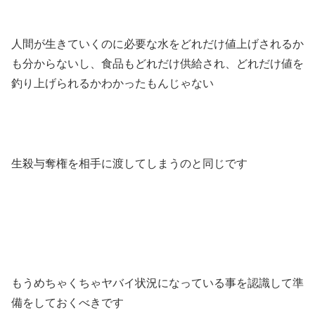
人間が生きていくのに必要な水をどれだけ値上げされるか
も分からないし、食品もどれだけ供給され、どれだけ値を
釣り上げられるかわかったもんじゃない
生殺与奪権を相手に渡してしまうのと同じです
もうめちゃくちゃヤバイ状況になっている事を認識して準
備をしておくべきです