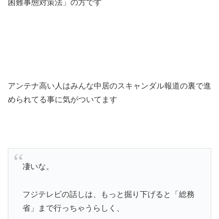
困難事態対策法」の方です
アンテナ高い人はみんな中居のスキャンダル報道の裏で進
められてる事に気がついてます
凄いな。
フジテレビの話しは、もっと掘り下げると「総務
省」まで行っちゃうらしく、