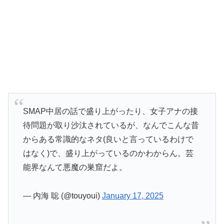
SMAP中居の話で盛り上がったり、女子アナの接
待問題が取り沙汰されているが、なんでこんな昔
からある常識的なネタ(良いと言っているわけで
はなく)で、盛り上がっているのかわからん。芸
能界なんて悪魔の巣窟だよ。
— 内海 聡 (@touyoui)
January 17, 2025