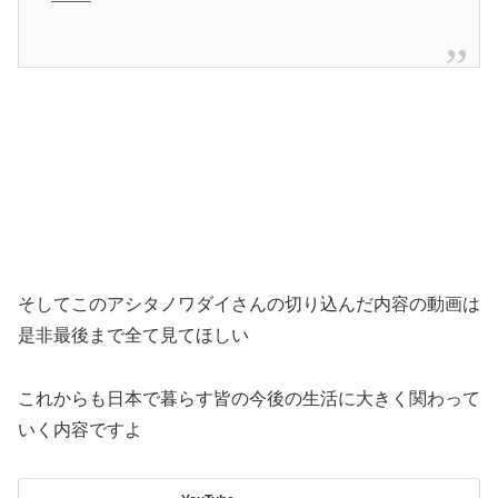
そしてこのアシタノワダイさんの切り込んだ内容の動画は
是非最後まで全て見てほしい
これからも日本で暮らす皆の今後の生活に大きく関わって
いく内容ですよ