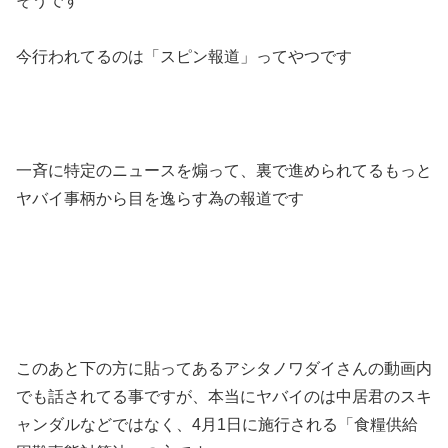
そうです
今行われてるのは「スピン報道」ってやつです
一斉に特定のニュースを煽って、裏で進められてるもっと
ヤバイ事柄から目を逸らす為の報道です
このあと下の方に貼ってあるアシタノワダイさんの動画内
でも話されてる事ですが、本当にヤバイのは中居君のスキ
ャンダルなどではなく、4月1日に施行される「食糧供給