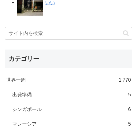
いい
カテゴリー
世界一周
1,770
出発準備
5
シンガポール
6
マレーシア
5