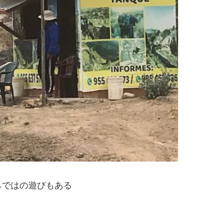
らではの遊びもある