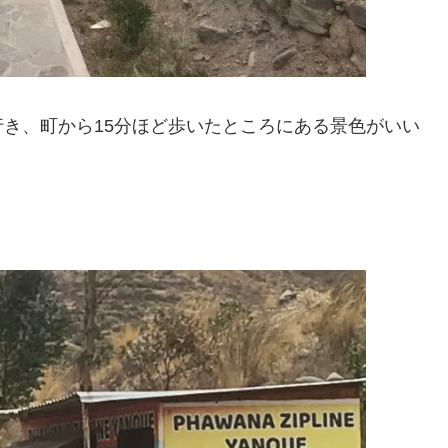
き、町から15分ほど歩いたところにある景色がいい