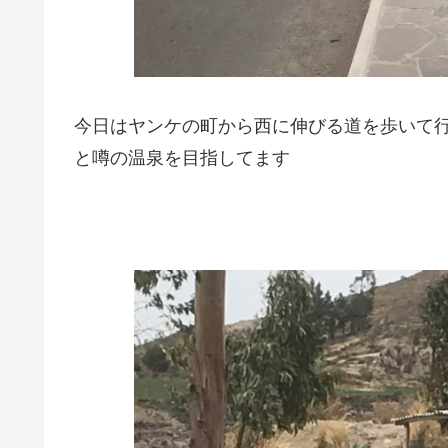
今日はヤンケの町から西に伸びる道を歩いて行
と噂の温泉を目指してます