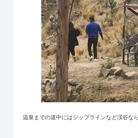
温泉までの道中にはジップラインなど渓谷な