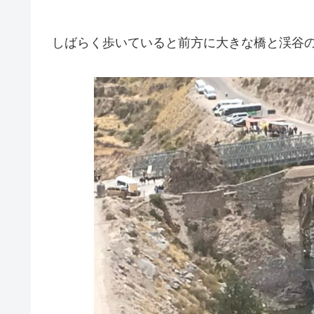
しばらく歩いていると前方に大きな橋と渓谷