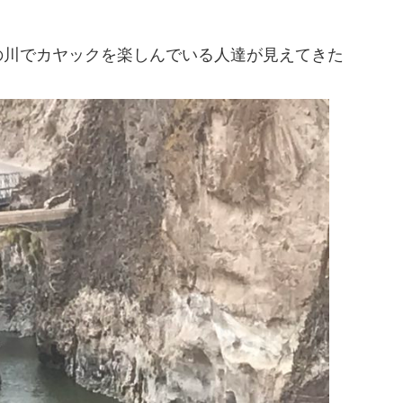
の川でカヤックを楽しんでいる人達が見えてきた