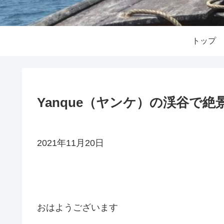
トップ
Yanque（ヤンケ）の渓谷で
2021年11月20日
おはようございます