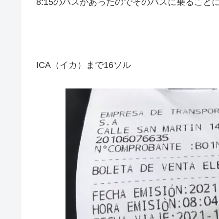
8:15のバスがあったのでそのバスに乗ること
ICA（イカ）まで16ソル