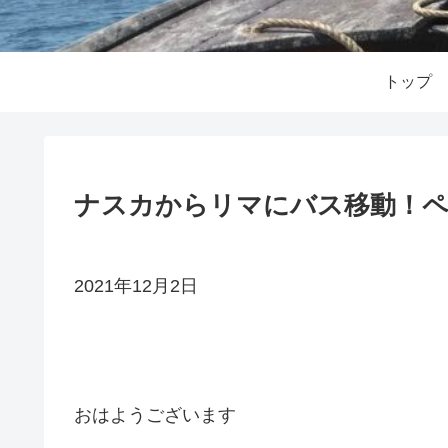
トップ
ナスカからリマにバス移動！
2021年12月2日
おはようございます