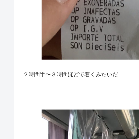
２時間半〜３時間ほどで着くみたいだ