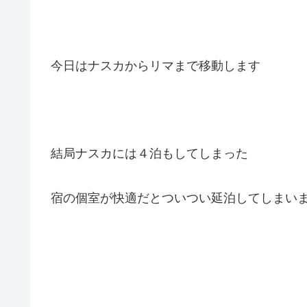
今日はナスカからリマまで移動します
結局ナスカには４泊もしてしまった
宿の個室が快適だとついつい延泊してしまい