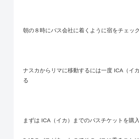
朝の８時にバス会社に着くように宿をチェッ
ナスカからリマに移動するには一度 ICA（
る
まずは ICA（イカ）までのバスチケットを購