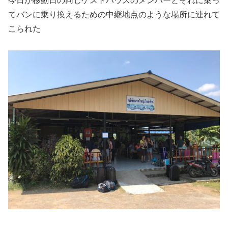
今日が移動日の同じゲストハウスのメンバーとそれに乗っ
てバンに乗り換えるための中継地点のような場所に連れて
こられた