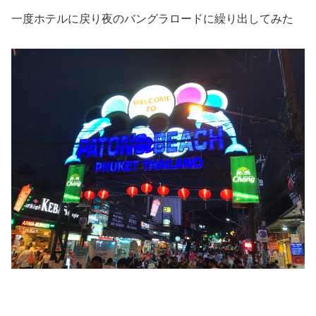
一度ホテルに戻り夜のバングラロードに繰り出してみた