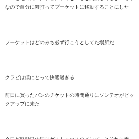
なので自分に鞭打ってプーケットに移動することにした
プーケットはどのみち必ず行こうとしてた場所だ
クラビは僕にとって快適過ぎる
前日に買ったバンのチケットの時間通りにソンテオがピッ
クアップに来た