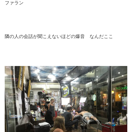
ファラン
隣の人の会話が聞こえないほどの爆音 なんだここ