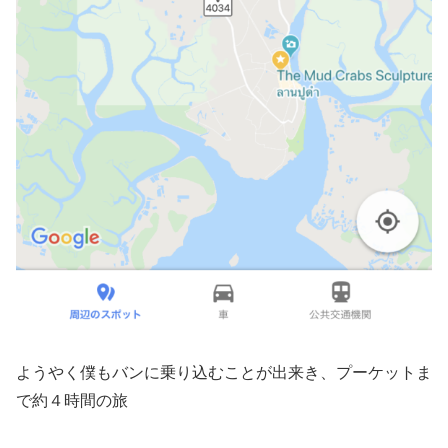
ようやく僕もバンに乗り込むことが出来き、プーケットま
で約４時間の旅