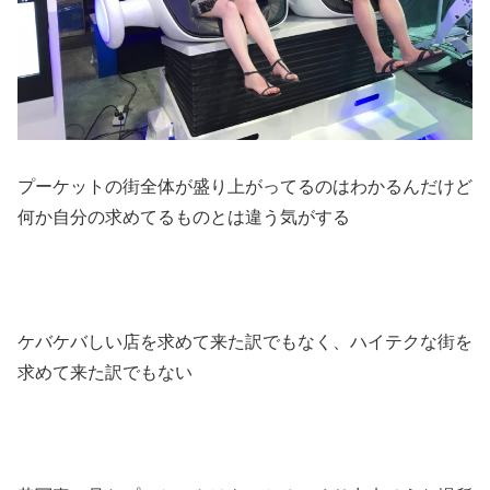
プーケットの街全体が盛り上がってるのはわかるんだけど
何か自分の求めてるものとは違う気がする
ケバケバしい店を求めて来た訳でもなく、ハイテクな街を
求めて来た訳でもない