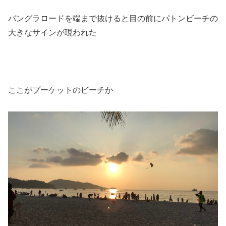
バングラロードを端まで抜けると目の前にパトンビーチの
大きなサインが現われた
ここがプーケットのビーチか