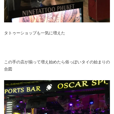
タトゥーショップも一気に増えた
この手の店が揃って増え始めたら俗っぽいタイの始まりの
合図