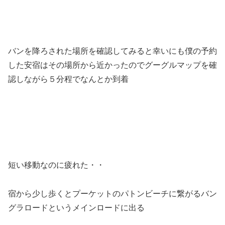
バンを降ろされた場所を確認してみると幸いにも僕の予約
した安宿はその場所から近かったのでグーグルマップを確
認しながら５分程でなんとか到着
短い移動なのに疲れた・・
宿から少し歩くとプーケットのパトンビーチに繋がるバン
グラロードというメインロードに出る