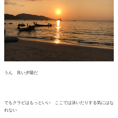
うん 良い夕陽だ
でもクラビはもっといい ここでは泳いだりする気にはな
れない