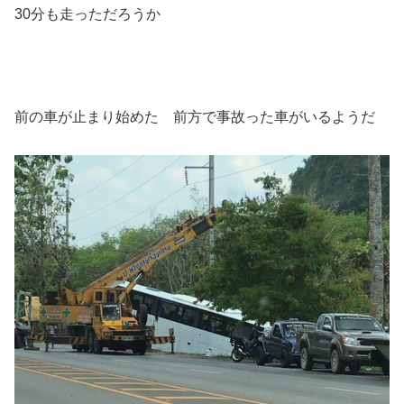
30分も走っただろうか
前の車が止まり始めた 前方で事故った車がいるようだ