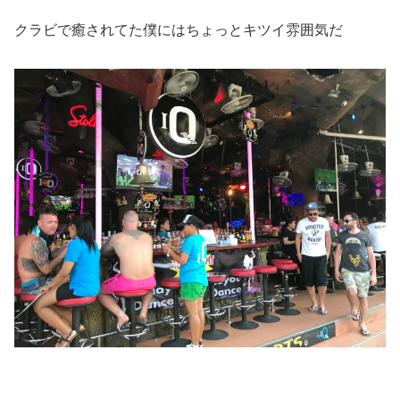
クラビで癒されてた僕にはちょっとキツイ雰囲気だ