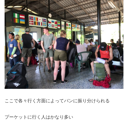
ここで各々行く方面によってバンに振り分けられる
プーケットに行く人はかなり多い