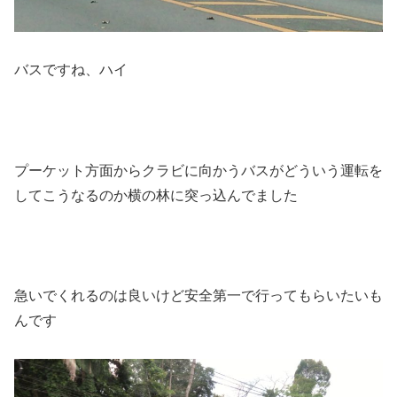
バスですね、ハイ
プーケット方面からクラビに向かうバスがどういう運転を
してこうなるのか横の林に突っ込んでました
急いでくれるのは良いけど安全第一で行ってもらいたいも
んです