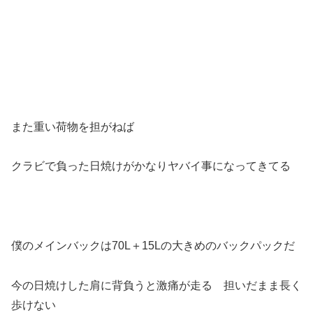
また重い荷物を担がねば
クラビで負った日焼けがかなりヤバイ事になってきてる
僕のメインバックは70L＋15Lの大きめのバックパックだ
今の日焼けした肩に背負うと激痛が走る 担いだまま長く
歩けない