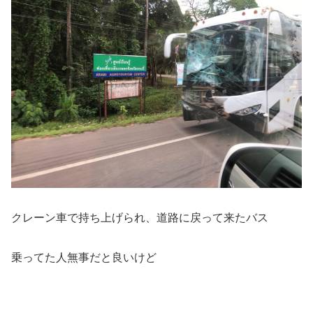
クレーン車で持ち上げられ、道路に戻って来たバス
乗ってた人無事だと良いけど