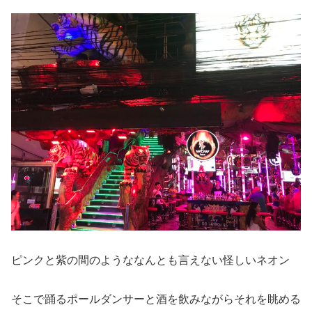
ピンクと紫の間のようななんとも言えない怪しいネオン
そこで踊るポールダンサーと酒を飲みながらそれを眺める