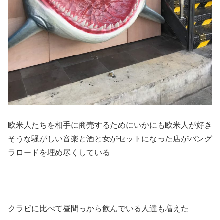
欧米人たちを相手に商売するためにいかにも欧米人が好き
そうな騒がしい音楽と酒と女がセットになった店がバング
ラロードを埋め尽くしている
クラビに比べて昼間っから飲んでいる人達も増えた