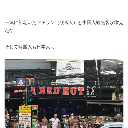
一気に年老いたファラン（欧米人）と中国人観光客が増え
たな
そして韓国人も日本人も