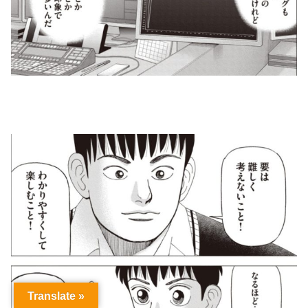
Translate »