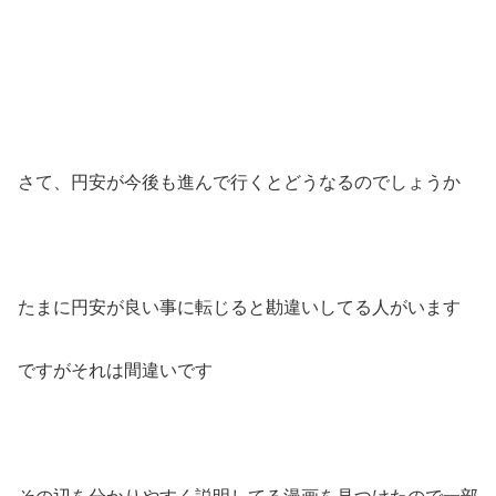
さて、円安が今後も進んで行くとどうなるのでしょうか
たまに円安が良い事に転じると勘違いしてる人がいます
ですがそれは間違いです