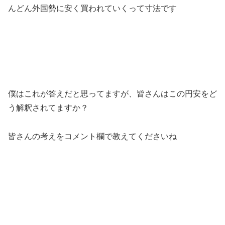
んどん外国勢に安く買われていくって寸法です
僕はこれが答えだと思ってますが、皆さんはこの円安をど
う解釈されてますか？
皆さんの考えをコメント欄で教えてくださいね