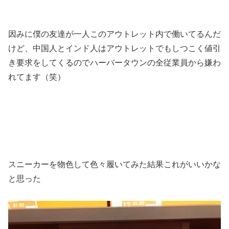
因みに僕の友達が一人このアウトレット内で働いてるんだ
けど、中国人とインド人はアウトレットでもしつこく値引
き要求をしてくるのでハーバータウンの全従業員から嫌わ
れてます（笑）
スニーカーを物色して色々履いてみた結果これがいいかな
と思った