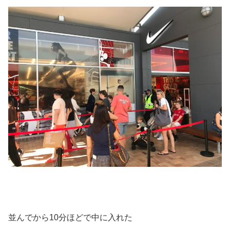
並んでから10分ほどで中に入れた