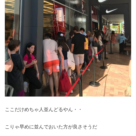
ここだけめちゃ人並んどるやん・・
こりゃ早めに並んでおいた方が良さそうだ