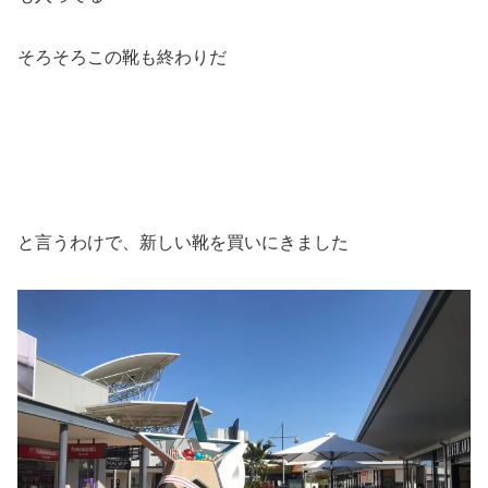
そろそろこの靴も終わりだ
と言うわけで、新しい靴を買いにきました