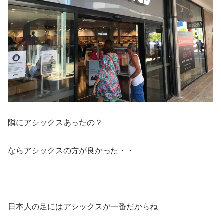
隣にアシックスあったの？
ならアシックスの方が良かった・・
日本人の足にはアシックスが一番だからね