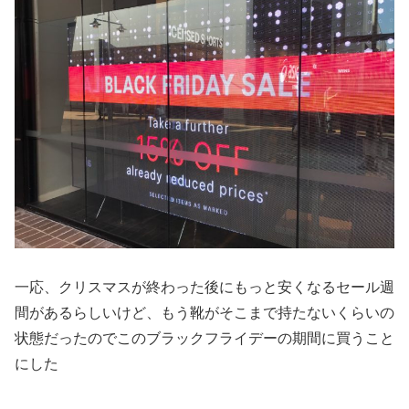
一応、クリスマスが終わった後にもっと安くなるセール週
間があるらしいけど、もう靴がそこまで持たないくらいの
状態だったのでこのブラックフライデーの期間に買うこと
にした