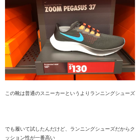
この靴は普通のスニーカーというよりランニングシューズ
でも履いて試したんだけど、ランニングシューズだからク
ッション性が一番高い