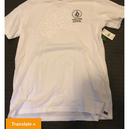
Translate »