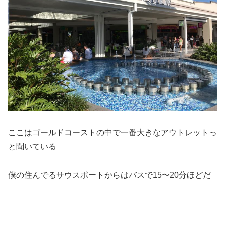
ここはゴールドコーストの中で一番大きなアウトレットっ
と聞いている
僕の住んでるサウスポートからはバスで15〜20分ほどだ