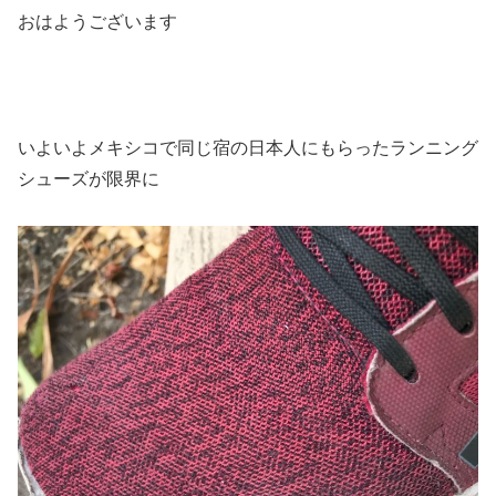
おはようございます
いよいよメキシコで同じ宿の日本人にもらったランニング
シューズが限界に