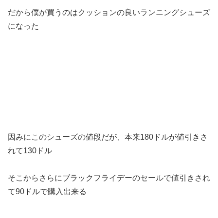
だから僕が買うのはクッションの良いランニングシューズ
になった
因みにこのシューズの値段だが、本来180ドルが値引きさ
れて130ドル
そこからさらにブラックフライデーのセールで値引きされ
て90ドルで購入出来る