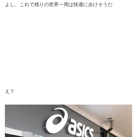
よし、これで残りの世界一周は快適に歩けそうだ
え？