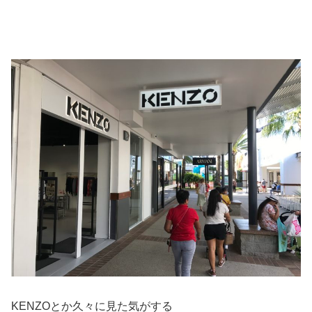
KENZOとか久々に見た気がする