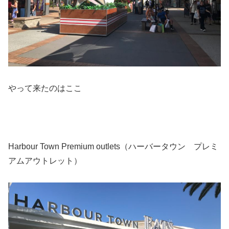
やって来たのはここ
Harbour Town Premium outlets（ハーバータウン プレミ
アムアウトレット）