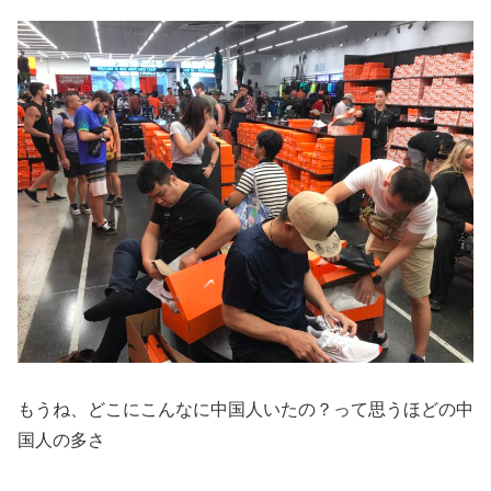
もうね、どこにこんなに中国人いたの？って思うほどの中
国人の多さ