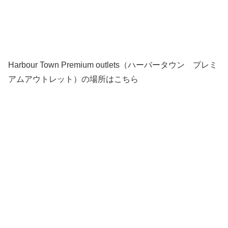
Harbour Town Premium outlets（ハーバータウン プレミ
アムアウトレット）の場所はこちら