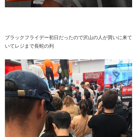
ブラックフライデー初日だったので沢山の人が買いに来て
いてレジまで長蛇の列