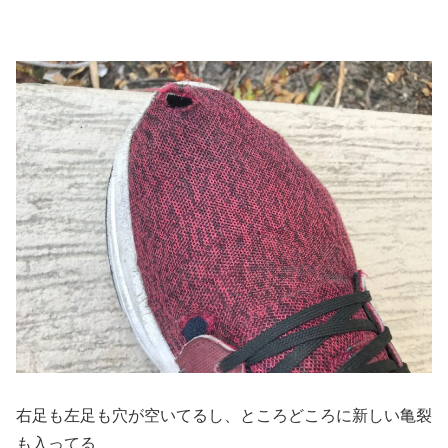
右足も左足も穴が空いてるし、ところどころに新しい亀裂
も入ってる