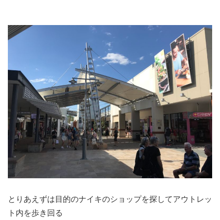
とりあえずは目的のナイキのショップを探してアウトレッ
ト内を歩き回る