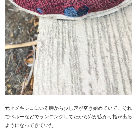
元々メキシコにいる時から少し穴が空き始めていて、それ
でペルーなどでランニングしてたから穴が広がり指が出る
ようになってきていた