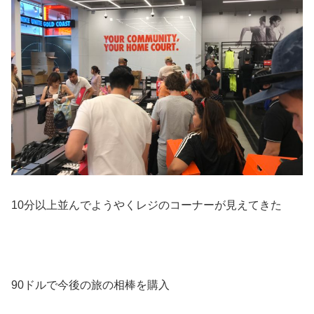
10分以上並んでようやくレジのコーナーが見えてきた
90ドルで今後の旅の相棒を購入