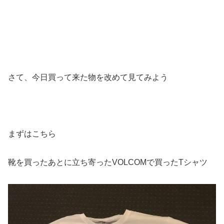
さて、今日買って来た物を改めて見てみよう
まずはこちら
靴を買ったあとに立ち寄ったVOLCOMで買ったTシャツ