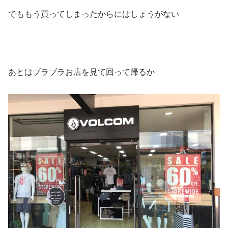
でももう買ってしまったからにはしょうがない
あとはブラブラお店を見て回って帰るか