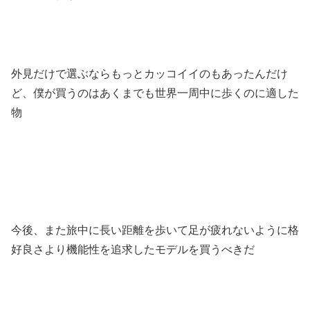
外見だけで選ぶならもっとカッコイイのもあったんだけ
ど、僕が買うのはあくまでも世界一周中に歩くのに適した
物
今後、また旅中に長い距離を歩いて足が疲れないように格
好良さより機能性を追求したモデルを買うべきだ