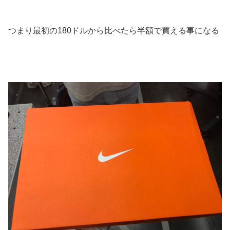
つまり最初の180ドルから比べたら半額で買える事になる