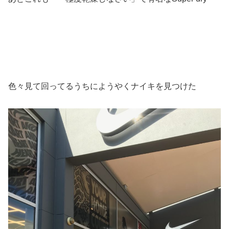
色々見て回ってるうちにようやくナイキを見つけた