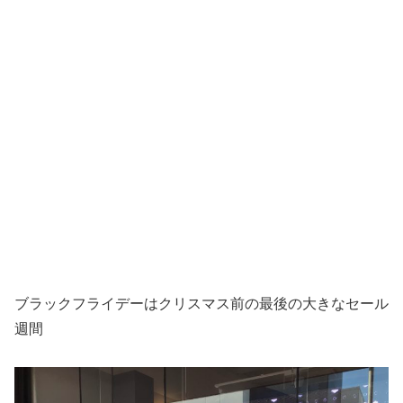
ブラックフライデーはクリスマス前の最後の大きなセール
週間