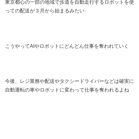
東京都心の一部の地域で歩道を自動走行するロボットを使
っての配送が３月から始まるみたい
こうやってAIやロボットにどんどん仕事を奪われていく
今後、レジ業務や配送やタクシードライバーなどは確実に
自動運転の車やロボットに変わって仕事を奪われるよね