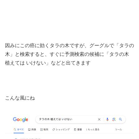
因みにこの癌に効くタラの木ですが、グーグルで「タラの
木」と検索すると、すぐに予測検索の候補に「タラの木
植えては いけない」などと出てきます
こんな風にね