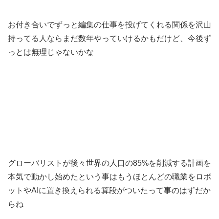
お付き合いでずっと編集の仕事を投げてくれる関係を沢山
持ってる人ならまだ数年やっていけるかもだけど、今後ず
っとは無理じゃないかな
グローバリストが後々世界の人口の85%を削減する計画を
本気で動かし始めたという事はもうほとんどの職業をロボ
ットやAIに置き換えられる算段がついたって事のはずだか
らね