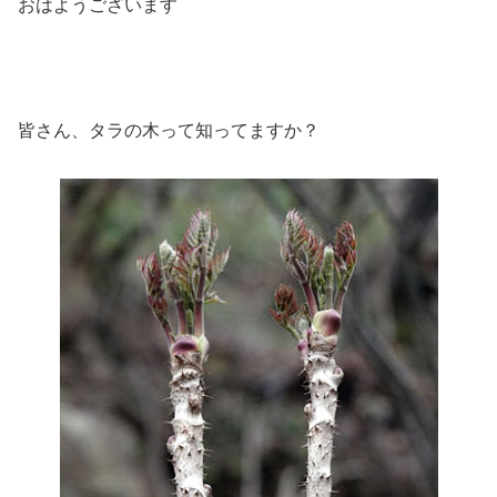
おはようございます
皆さん、タラの木って知ってますか？