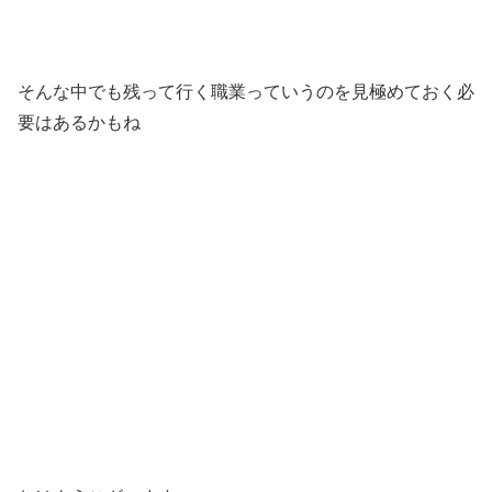
そんな中でも残って行く職業っていうのを見極めておく必
要はあるかもね