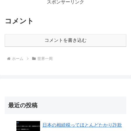
スポンサーリンク
コメント
コメントを書き込む
ホーム
世界一周
最近の投稿
日本の相続税ってほとんどたかり詐欺