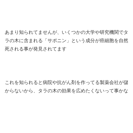
あまり知られてませんが、いくつかの大学や研究機関でタ
ラの木に含まれる「サポニン」という成分が癌細胞を自然
死される事が発見されてます
これを知られると病院や抗がん剤を作ってる製薬会社が儲
からないから、タラの木の効果を広めたくないって事かな