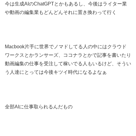
今は生成AIのChatGPTとかもあるし、今後はライター業
や動画の編集業もどんどんそれに置き換わって行く
Macbook片手に世界でノマドしてる人の中にはクラウド
ワークスとかランサーズ、ココナラとかで記事を書いたり
動画編集の仕事を受注して稼いでる人もいるけど、そうい
う人達にとっては今後キツイ時代になるよなぁ
全部AIに仕事取られるんだもの