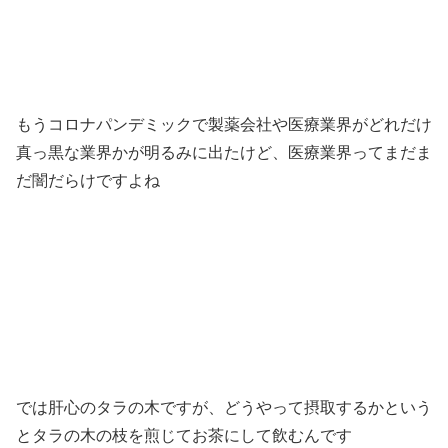
もうコロナパンデミックで製薬会社や医療業界がどれだけ
真っ黒な業界かが明るみに出たけど、医療業界ってまだま
だ闇だらけですよね
では肝心のタラの木ですが、どうやって摂取するかという
とタラの木の枝を煎じてお茶にして飲むんです