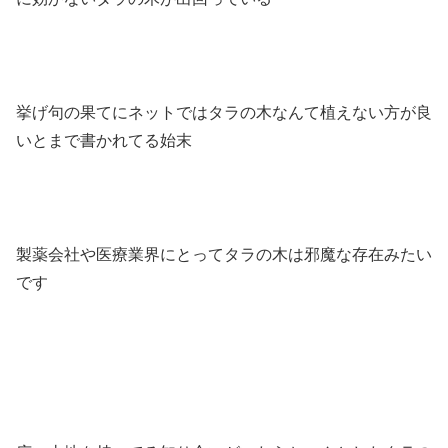
挙げ句の果てにネットではタラの木なんて植えない方が良
いとまで書かれてる始末
製薬会社や医療業界にとってタラの木は邪魔な存在みたい
です