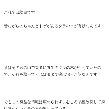
これでは駄目です
昔ながらのちゃんとトゲがあるタラの木が有効なんです
昔はその辺の山で普通に野生のタラの木が生えていたの
で、それを取ってくればタダで癌は治った訳なんです
でもこの有益な情報は広められず、むしろ品種改良して癌
に効かないタラの木が出回っている