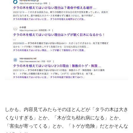
しかも、内容見てみたらそのほとんどが「タラの木は大き
くなりすぎる」とか、「木が立ち枯れ病になる」とか、
「害虫が寄ってくる」とか、「トゲが危険」だとかそんな