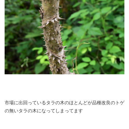
市場に出回っているタラの木のほとんどが品種改良のトゲ
の無いタラの木になってしまってます