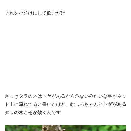
それを小分けにして飲むだけ
さっきタラの木はトゲがあるから危ないみたいな事がネッ
ト上に流れてると書いたけど、むしろちゃんと
トゲがある
タラの木こそが効く
んです