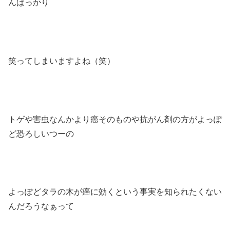
んばっかり
笑ってしまいますよね（笑）
トゲや害虫なんかより癌そのものや抗がん剤の方がよっぽ
ど恐ろしいつーの
よっぽどタラの木が癌に効くという事実を知られたくない
んだろうなぁって