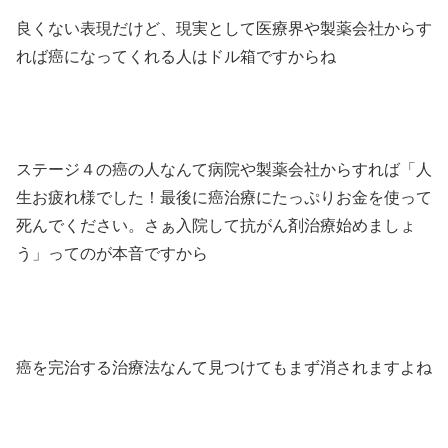
良くない表現だけど、現実として医療界や製薬会社からす
れば癌になってくれる人はドル箱ですからね
ステージ４の癌の人なんて病院や製薬会社からすれば「人
生お疲れ様でした！最後に癌治療にたっぷりお金を使って
死んでください。さぁ入院して抗がん剤治療始めましょ
う」ってのが本音ですから
癌を完治する治療法なんて見つけてもまず消されますよね