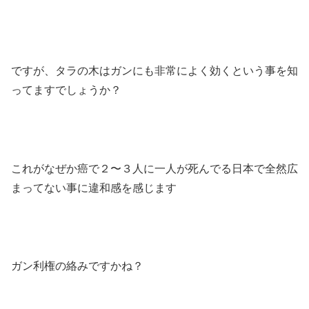
ですが、タラの木はガンにも非常によく効くという事を知
ってますでしょうか？
これがなぜか癌で２〜３人に一人が死んでる日本で全然広
まってない事に違和感を感じます
ガン利権の絡みですかね？