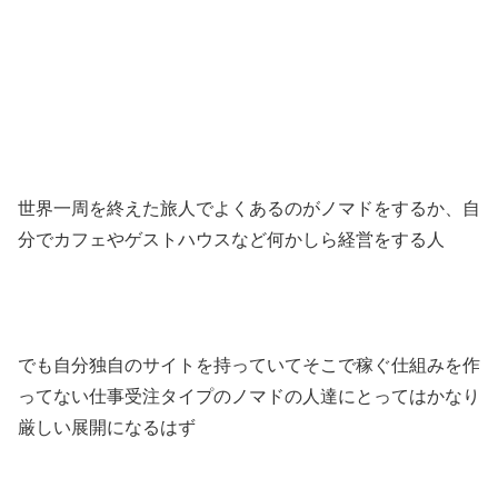
世界一周を終えた旅人でよくあるのがノマドをするか、自
分でカフェやゲストハウスなど何かしら経営をする人
でも自分独自のサイトを持っていてそこで稼ぐ仕組みを作
ってない仕事受注タイプのノマドの人達にとってはかなり
厳しい展開になるはず