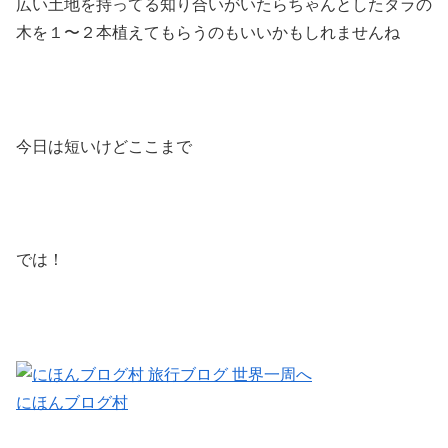
広い土地を持ってる知り合いがいたらちゃんとしたタラの
木を１〜２本植えてもらうのもいいかもしれませんね
今日は短いけどここまで
では！
にほんブログ村