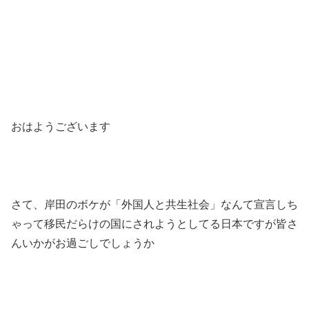
おはようございます
さて、岸田のボケが「外国人と共生社会」なんて宣言しち
ゃって移民だらけの国にされようとしてる日本ですが皆さ
んいかがお過ごしでしょうか