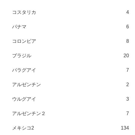
コスタリカ
4
パナマ
6
コロンビア
8
ブラジル
20
パラグアイ
7
アルゼンチン
2
ウルグアイ
3
アルゼンチン２
7
メキシコ2
134