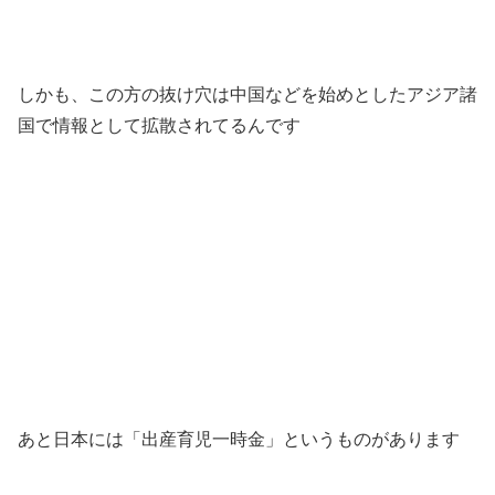
しかも、この方の抜け穴は中国などを始めとしたアジア諸
国で情報として拡散されてるんです
あと日本には「出産育児一時金」というものがあります