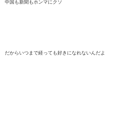
中国も新聞もホンマにクソ
だからいつまで経っても好きになれないんだよ