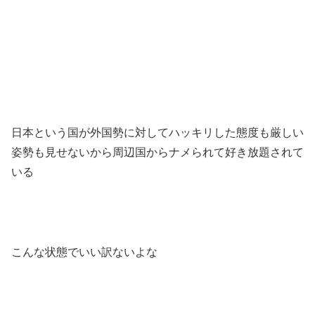
日本という国が外国勢に対してハッキリした態度も厳しい
姿勢も見せないから周辺国からナメられて好き放題されて
いる
こんな状態でいい訳ないよな