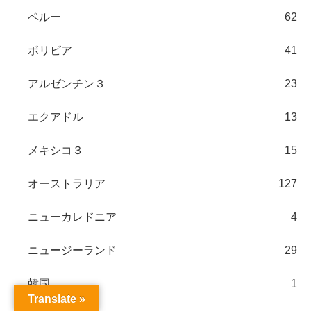
ペルー
62
ボリビア
41
アルゼンチン３
23
エクアドル
13
メキシコ３
15
オーストラリア
127
ニューカレドニア
4
ニュージーランド
29
韓国
1
Translate »