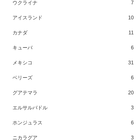
ウクライナ
7
アイスランド
10
カナダ
11
キューバ
6
メキシコ
31
ベリーズ
6
グアテマラ
20
エルサルバドル
3
ホンジュラス
6
ニカラグア
3