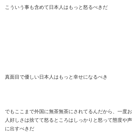
こういう事も含めて日本人はもっと怒るべきだ
真面目で優しい日本人はもっと幸せになるべき
でもここまで外国に無茶無茶にされてるんだから、一度お
人好しさは捨てて怒るところはしっかりと怒って態度や声
に出すべきだ