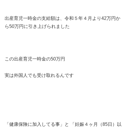
出産育児一時金の支給額は、令和５年４月より42万円か
ら50万円に引き上げられました
この出産育児一時金の50万円
実は外国人でも受け取れるんです
「健康保険に加入してる事」と 「妊娠４ヶ月（85日）以