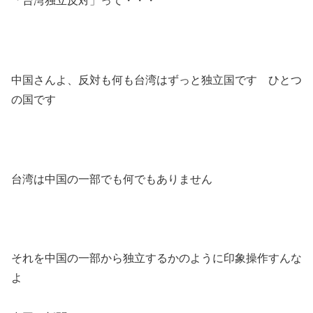
「台湾独立反対」って・・・
中国さんよ、反対も何も台湾はずっと独立国です ひとつ
の国です
台湾は中国の一部でも何でもありません
それを中国の一部から独立するかのように印象操作すんな
よ