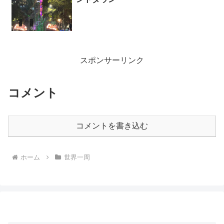
スポンサーリンク
コメント
コメントを書き込む
ホーム
世界一周