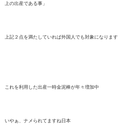
上の出産である事」
上記２点を満たしていれば外国人でも対象になります
これを利用した出産一時金泥棒が年々増加中
いやぁ、ナメられてますね日本