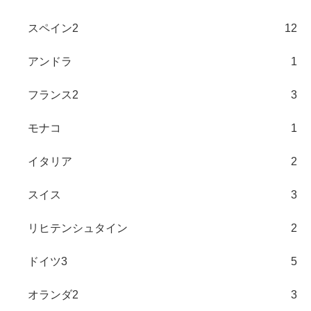
スペイン2
12
アンドラ
1
フランス2
3
モナコ
1
イタリア
2
スイス
3
リヒテンシュタイン
2
ドイツ3
5
オランダ2
3