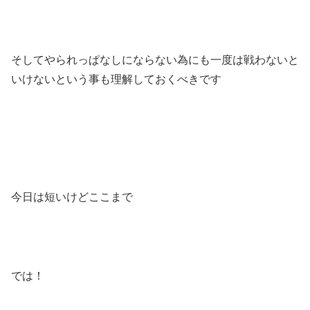
そしてやられっぱなしにならない為にも一度は戦わないと
いけないという事も理解しておくべきです
今日は短いけどここまで
では！