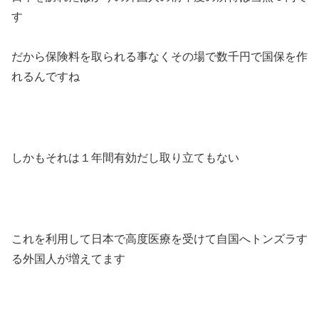
す
だから保険料を取られる事なくその場で数千円で国保を作
れるんですね
しかもそれは１年間有効だし取り立てもない
これを利用して日本で高度医療を受けて自国へトンズラす
る外国人が増えてます