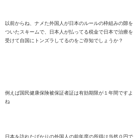
以前からね、ナメた外国人が日本のルールの枠組みの隙を
ついたスキームで、日本人が払ってる税金で日本で治療を
受けて自国にトンズラしてるのをご存知でしょうか？
例えば国民健康保険被保証者証は有効期限が１年間ですよ
ね
日本を訪れたばかりの外国人の前年度の所得は当然０円で