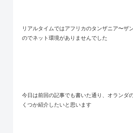
リアルタイムではアフリカのタンザニア〜ザ
のでネット環境がありませんでした
今日は前回の記事でも書いた通り、オランダ
くつか紹介したいと思います