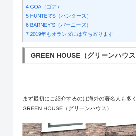
4
GOA（ゴア）
5
HUNTER’S（ハンターズ）
6
BARNEY’S（バーニーズ）
7
2019年もオランダには立ち寄ります
GREEN HOUSE（グリーンハウ
まず最初にご紹介するのは海外の著名人も多
GREEN HOUSE（グリーンハウス）