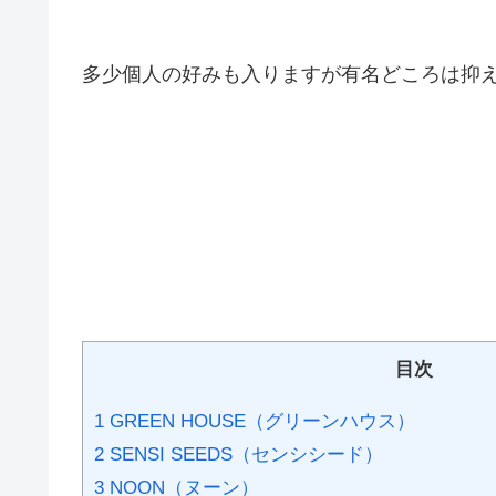
多少個人の好みも入りますが有名どころは抑
目次
1
GREEN HOUSE（グリーンハウス）
2
SENSI SEEDS（センシシード）
3
NOON（ヌーン）