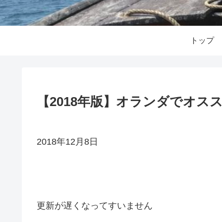
トップ
【2018年版】オランダでオス
2018年12月8日
更新が遅くなってすいません