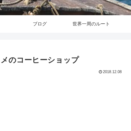
ブログ
世界一周のルート
スメのコーヒーショップ
2018.12.08