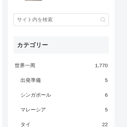
カテゴリー
世界一周
1,770
出発準備
5
シンガポール
6
マレーシア
5
タイ
22