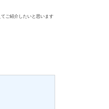
えてご紹介したいと思います