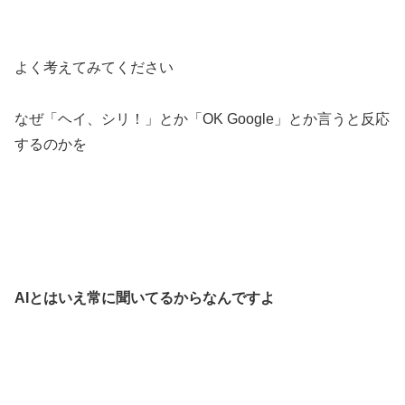
よく考えてみてください
なぜ「ヘイ、シリ！」とか「OK Google」とか言うと反応
するのかを
AIとはいえ常に聞いてるからなんですよ