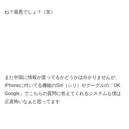
ね？最悪でしょ？（笑）
また中国に情報が渡ってるかどうかは分かりませんが、
iPhoneに付いてる機能のSiri（シリ）やグーグルの「OK
Google」でこちらの質問に答えてくれるシステムも僕は
正直怖いなぁと思ってます