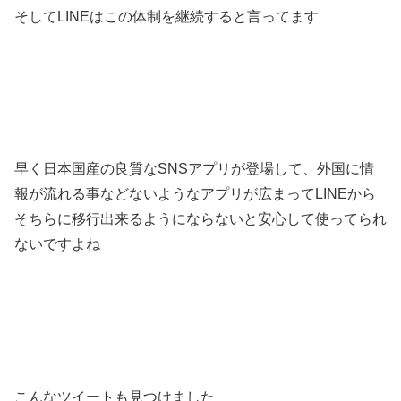
そしてLINEはこの体制を継続すると言ってます
早く日本国産の良質なSNSアプリが登場して、外国に情
報が流れる事などないようなアプリが広まってLINEから
そちらに移行出来るようにならないと安心して使ってられ
ないですよね
こんなツイートも見つけました