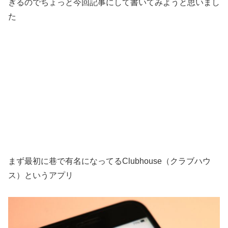
ぎるのでちょっと今回記事にして書いてみようと思いまし
た
まず最初に巷で有名になってるClubhouse（クラブハウ
ス）というアプリ