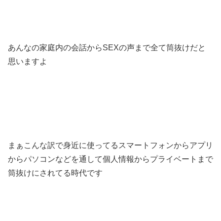
あんなの家庭内の会話からSEXの声まで全て筒抜けだと
思いますよ
まぁこんな訳で身近に使ってるスマートフォンからアプリ
からパソコンなどを通して個人情報からプライベートまで
筒抜けにされてる時代です