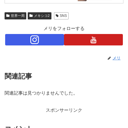
世界一周
メキシコ2
SNS
メリをフォローする
メリ
関連記事
関連記事は見つかりませんでした。
スポンサーリンク