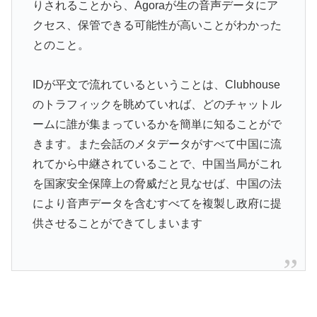
りされることから、Agoraが生の音声データにア
クセス、保管できる可能性が高いことがわかった
とのこと。
IDが平文で流れているということは、Clubhouse
のトラフィックを眺めていれば、どのチャットル
ームに誰が集まっているかを簡単に知ることがで
きます。また会話のメタデータがすべて中国に流
れてから中継されていることで、中国当局がこれ
を国家安全保障上の脅威だと見なせば、中国の法
により音声データを含むすべてを複製し政府に提
供させることができてしまいます