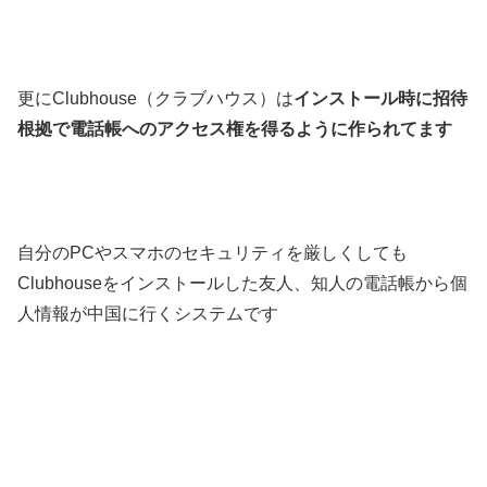
更にClubhouse（クラブハウス）は
インストール時に招待
根拠で電話帳へのアクセス権を得るように作られてます
自分のPCやスマホのセキュリティを厳しくしても
Clubhouseをインストールした友人、知人の電話帳から個
人情報が中国に行くシステムです