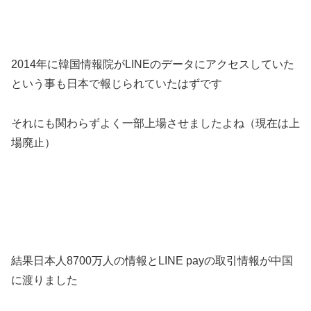
2014年に韓国情報院がLINEのデータにアクセスしていた
という事も日本で報じられていたはずです
それにも関わらずよく一部上場させましたよね（現在は上
場廃止）
結果日本人8700万人の情報とLINE payの取引情報が中国
に渡りました