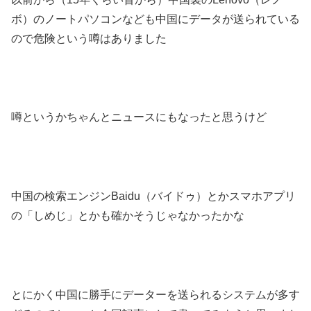
ボ）のノートパソコンなども中国にデータが送られている
ので危険という噂はありました
噂というかちゃんとニュースにもなったと思うけど
中国の検索エンジンBaidu（バイドゥ）とかスマホアプリ
の「しめじ」とかも確かそうじゃなかったかな
とにかく中国に勝手にデーターを送られるシステムが多す