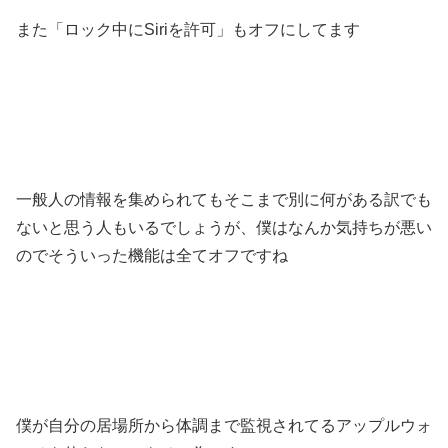
また「ロック中にSiriを許可」もオフにしてます
一般人の情報を集められてもそこまで別に何がある訳でも
ないと思う人もいるでしょうが、僕はなんか気持ちが悪い
のでそういった機能は全てオフですね
僕が自分の居場所から体調まで監視されてるアップルウォ