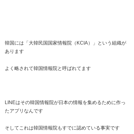
韓国には「大韓民国国家情報院（KCIA）」という組織が
あります
よく略されて韓国情報院と呼ばれてます
LINEはその韓国情報院が日本の情報を集めるために作っ
たアプリなんです
そしてこれは韓国情報院もすでに認めている事実です