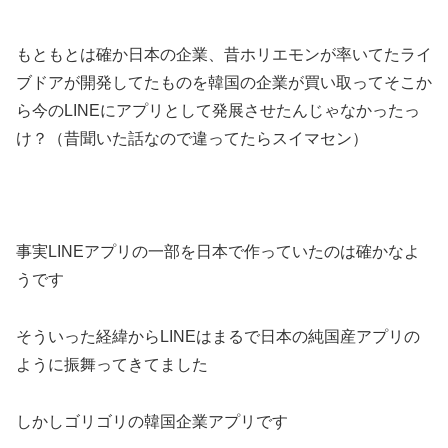
もともとは確か日本の企業、昔ホリエモンが率いてたライ
ブドアが開発してたものを韓国の企業が買い取ってそこか
ら今のLINEにアプリとして発展させたんじゃなかったっ
け？（昔聞いた話なので違ってたらスイマセン）
事実LINEアプリの一部を日本で作っていたのは確かなよ
うです
そういった経緯からLINEはまるで日本の純国産アプリの
ように振舞ってきてました
しかしゴリゴリの韓国企業アプリです