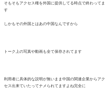
そもそもアクセス権を外国に提供してる時点で終わってま
す
しかもその外国とはあの中国なんですから
トーク上の写真や動画も全て保存されてます
利用者に具体的な説明が無いまま中国の関連企業からアク
セス出来ていたってナメられてますよね完全に