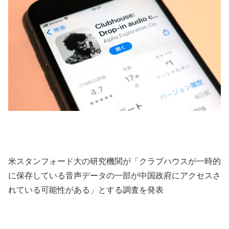
米スタンフォード大の研究機関が「クラブハウスが一時的
に保存している音声データの一部が中国政府にアクセスさ
れている可能性がある」とする調査を発表