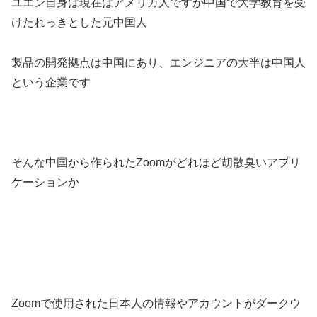
ユエン自身は現在はアメリカ人ですが中国で大学教育を受
けたれっきとした元中国人
製品の開発拠点は中国にあり、エンジニアの大半は中国人
という企業です
そんな中国から作られたZoomがどれほど胡散臭いアプリ
ケーションか
Zoomで使用された日本人の情報やアカウントがダークウ