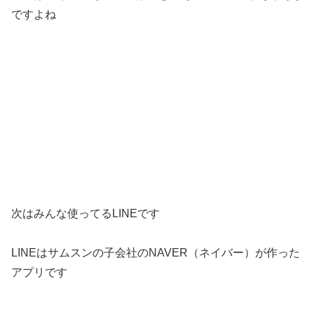
ですよね
次はみんな使ってるLINEです
LINEはサムスンの子会社のNAVER（ネイバー）が作った
アプリです