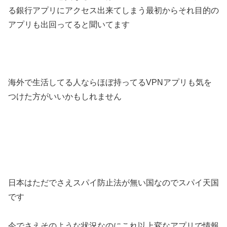
る銀行アプリにアクセス出来てしまう最初からそれ目的の
アプリも出回ってると聞いてます
海外で生活してる人ならほぼ持ってるVPNアプリも気を
つけた方がいいかもしれません
日本はただでさえスパイ防止法が無い国なのでスパイ天国
です
今でさえそのような状況なのにこれ以上変なアプリで情報