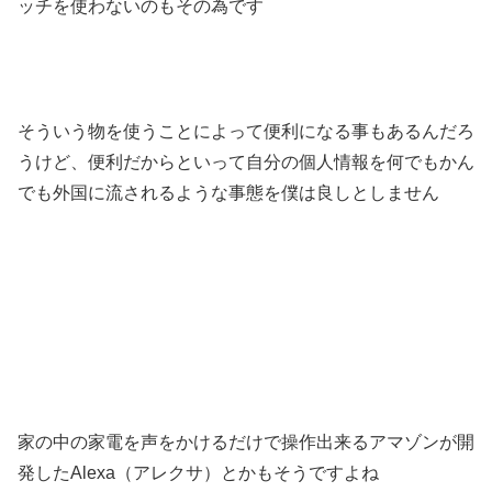
ッチを使わないのもその為です
そういう物を使うことによって便利になる事もあるんだろ
うけど、便利だからといって自分の個人情報を何でもかん
でも外国に流されるような事態を僕は良しとしません
家の中の家電を声をかけるだけで操作出来るアマゾンが開
発したAlexa（アレクサ）とかもそうですよね