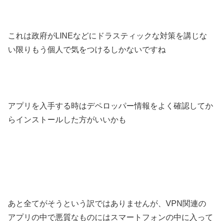
これは政府がLINEなどにドラスティックな対策を講じな
い限りもう個人で気をつけるしかないですね
アプリを入手する時はデペロッパー情報をよく確認してか
らインストールした方がいいかも
あと全てがそうという訳ではありませんが、VPN関連の
アプリの中で悪質なものにはスマートフォンの中に入って