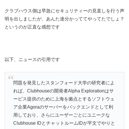
クラブハウス側は早急にセキュリティーの見直しを行う声
明を出しましたが、あんた達分かっててやってたでしょ？
というのが正直な感想です
以下、ニュースの引用です
問題を発見したスタンフォード大学の研究者によ
れば、Clubhouseの開発者Alpha Explorationはサ
ービス提供のために上海を拠点とするソフトウェ
ア企業Agoraのサーバーをバックエンドとして利
用しており、さらにユーザーごとにユニークな
Clubhouse IDとチャットルームIDが平文でやりと