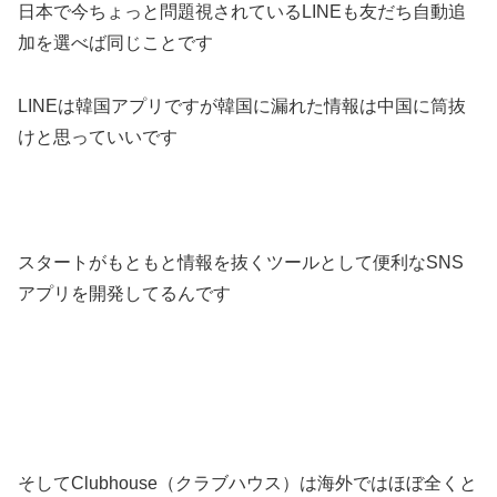
日本で今ちょっと問題視されているLINEも友だち自動追
加を選べば同じことです
LINEは韓国アプリですが韓国に漏れた情報は中国に筒抜
けと思っていいです
スタートがもともと情報を抜くツールとして便利なSNS
アプリを開発してるんです
そしてClubhouse（クラブハウス）は海外ではほぼ全くと