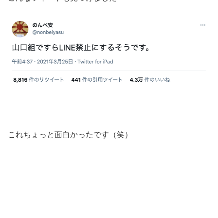
これちょっと面白かったです（笑）