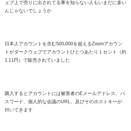
ェブ上で売りに出されてる事を知らない人もいまだに多い
んじゃないでしょうか
日本人アカウントを含む500,000を超えるZoomアカウン
トがダークウェブでアカウントひとつあたり１セント（約
1.11円）で販売されていました
購入するとアカウントには被害者のEメールアドレス、パ
スワード、個人的な会議のURL、及びそのホストキーが
付いてきます