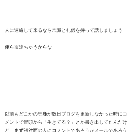
人に連絡して来るなら常識と礼儀を持って話しましょう
俺ら友達ちゃうからな
以前もどこかの馬鹿が数日ブログを更新しなかった時にコ
メントで冒頭から「生きてる？」とか書き出してたんだけ
ど、まず初対面の人にコメントであろうがメールであろう