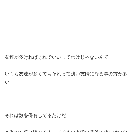
友達が多ければそれでいいってわけじゃないんで
いくら友達が多くてもそれって浅い友情になる事の方が多
い
それは数を保有してるだけだ