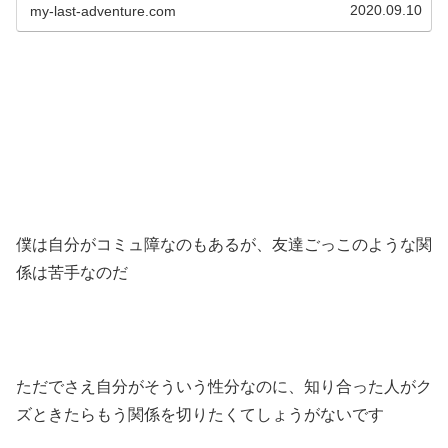
2020.09.10
my-last-adventure.com
僕は自分がコミュ障なのもあるが、友達ごっこのような関
係は苦手なのだ
ただでさえ自分がそういう性分なのに、知り合った人がク
ズときたらもう関係を切りたくてしょうがないです