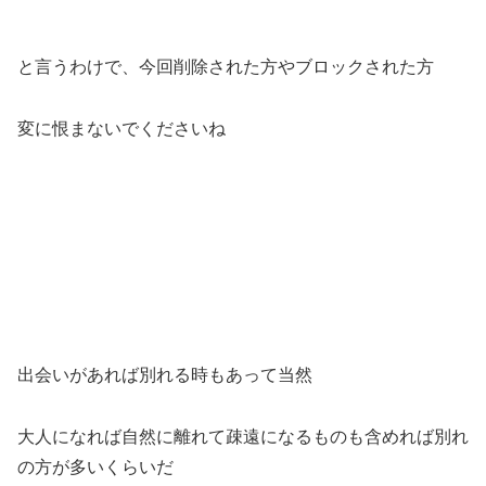
と言うわけで、今回削除された方やブロックされた方
変に恨まないでくださいね
出会いがあれば別れる時もあって当然
大人になれば自然に離れて疎遠になるものも含めれば別れ
の方が多いくらいだ