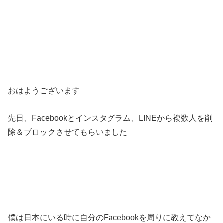
おはようございます
先日、Facebookとインスタグラム、LINEから複数人を削
除＆ブロックさせてもらいました
僕は日本にいる時に自分のFacebookを周りに教えてなか