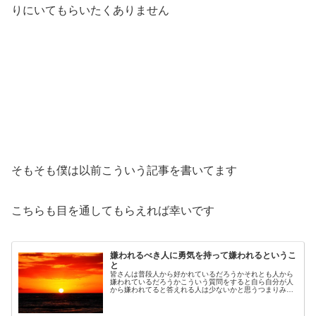
りにいてもらいたくありません
そもそも僕は以前こういう記事を書いてます
こちらも目を通してもらえれば幸いです
嫌われるべき人に勇気を持って嫌われるというこ
と
皆さんは普段人から好かれているだろうかそれとも人から
嫌われているだろうかこういう質問をすると自ら自分が人
から嫌われてると答えれる人は少ないかと思うつまりみん
な人から好かれる自分でいたいと意識下で思っているとい
うことここまでは当たり前ですねで...