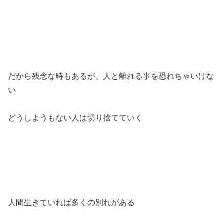
だから残念な時もあるが、人と離れる事を恐れちゃいけな
い
どうしようもない人は切り捨てていく
人間生きていれば多くの別れがある