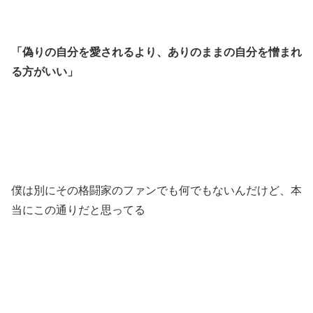
「偽りの自分を愛されるより、ありのままの自分を憎まれ
る方がいい」
僕は別にその格闘家のファンでも何でもないんだけど、本
当にこの通りだと思ってる