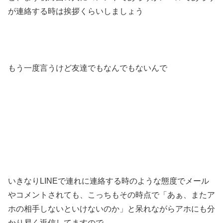
が連絡する時は挨拶くらいしましょう
もう一度言うけど友達でもなんでもないんで
いきなりLINEで連れに連絡する時のような態度でメール
やコメントされても、こっちもその時点で「あぁ、またア
ホの相手しないといけないのか」と呆れながらアホにも分
かり易く返信してますので