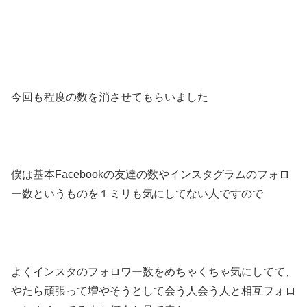
今回も程度の数を消させてもらいました
僕は基本Facebookの友達の数やインスタグラムのフォロ
ー数というものを１ミリも気にしてない人ですので
よくインスタのフォロワー数をめちゃくちゃ気にしてて、
やたら頑張って増やそうとして会う人会う人と相互フォロ