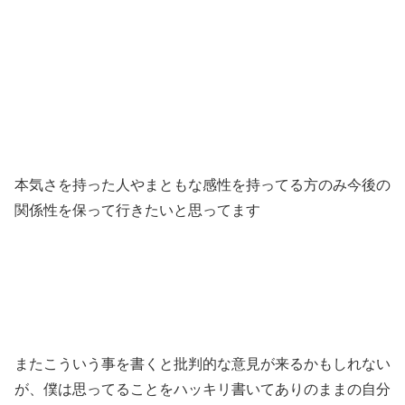
本気さを持った人やまともな感性を持ってる方のみ今後の
関係性を保って行きたいと思ってます
またこういう事を書くと批判的な意見が来るかもしれない
が、僕は思ってることをハッキリ書いてありのままの自分