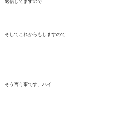
返信してますので
そしてこれからもしますので
そう言う事です、ハイ