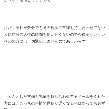
ただ、それが数分でもその程度の常識も持ち合わせてない
人に自分の人生の時間を使いたくないので今後そういうレ
ベルの方には一切返信しませんのであしからず
ちゃんとした常識と礼儀を持ち合わせてるメールをくれた
方には、こっちの事情で返信が遅くなる事はあっても必ず