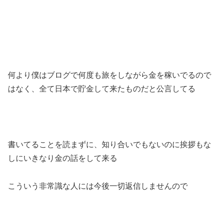
何より僕はブログで何度も旅をしながら金を稼いでるので
はなく、全て日本で貯金して来たものだと公言してる
書いてることを読まずに、知り合いでもないのに挨拶もな
しにいきなり金の話をして来る
こういう非常識な人には今後一切返信しませんので