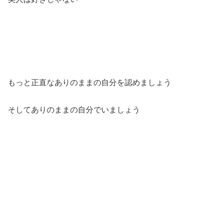
もっと正直なありのままの自分を認めましょう
そしてありのままの自分でいましょう