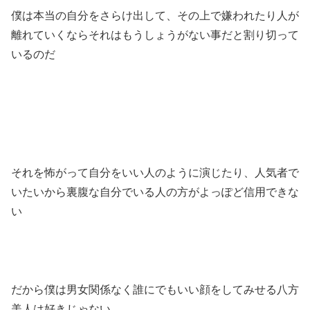
僕は本当の自分をさらけ出して、その上で嫌われたり人が
離れていくならそれはもうしょうがない事だと割り切って
いるのだ
それを怖がって自分をいい人のように演じたり、人気者で
いたいから裏腹な自分でいる人の方がよっぽど信用できな
い
だから僕は男女関係なく誰にでもいい顔をしてみせる八方
美人は好きじゃない