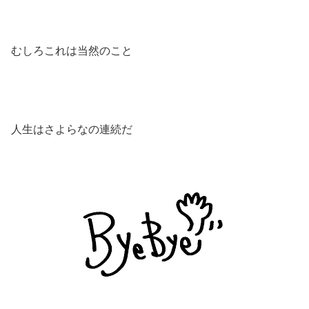
むしろこれは当然のこと
人生はさよらなの連続だ