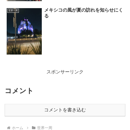
メキシコの風が夏の訪れを知らせにく
世界一周
る
スポンサーリンク
コメント
コメントを書き込む
ホーム
世界一周