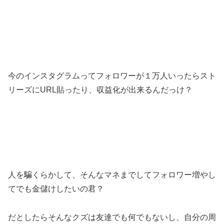
今のインスタグラムってフォロワーが１万人いったらスト
リーズにURL貼ったり、収益化が出来るんだっけ？
人を騙くらかして、そんなマネまでしてフォロワー増やし
てでも金儲けしたいの君？
だとしたらそんなクズは友達でも何でもないし、自分の周