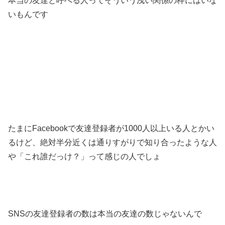
本当の友達と呼べる人ってそういう浅い関係の枠にはいな
いもんです
たまにFacebookで友達登録者が1000人以上いる人とかい
るけど、絶対半分近くは通りすがりで知り合ったような人
や「これ誰だっけ？」って感じの人でしょ
SNSの友達登録者の数は本当の友達の数じゃないんで