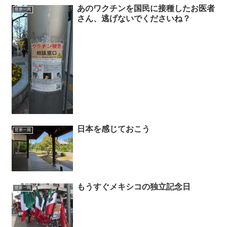
あのワクチンを国民に接種したお医者
世界一周
さん、逃げないでくださいね？
日本を感じておこう
世界一周
もうすぐメキシコの独立記念日
世界一周