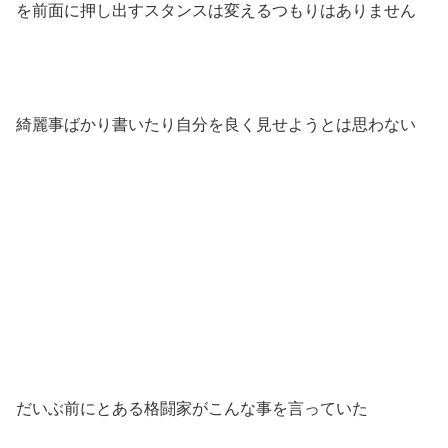
を前面に押し出すスタンスは変えるつもりはありません
綺麗事ばかり書いたり自分を良く見せようとは思わない
だいぶ前にとある格闘家がこんな事を言っていた