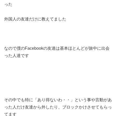
った
外国人の友達だけに教えてました
なので僕のFacebookの友達は基本ほとんどが旅中に出会
った人達です
その中でも特に「あり得ないわ・・」という事や言動があ
った人だけ友達から外したり、ブロックかけさせてもらっ
てます