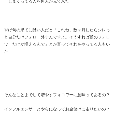
ーしまくってる人を何人か見て来た
挙げ句の果てに酷い人だと「これね、数ヶ月したらシレっ
と自分だけフォロー外すんですよ。そうすれば僕のフォロ
ワーだけが増えるんで」とか言ってそれをやってる人もい
た
そんなことまでして増やすフォロワーに意味ってあるの？
インフルエンサーとやらになってお金儲けに走りたいの？