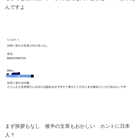
んですよ
まず挨拶もなし 後半の文章もおかしい ホントに日本
人？