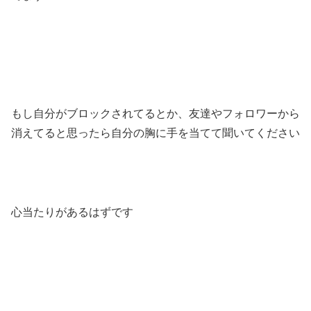
もし自分がブロックされてるとか、友達やフォロワーから
消えてると思ったら自分の胸に手を当てて聞いてください
心当たりがあるはずです