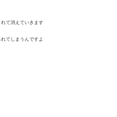
されて消えていきます
られてしまうんですよ