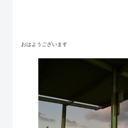
おはようございます