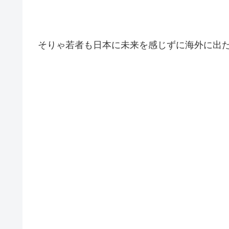
そりゃ若者も日本に未来を感じずに海外に出