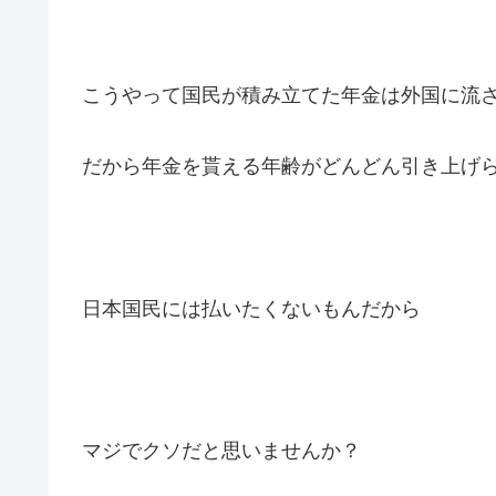
こうやって国民が積み立てた年金は外国に流
だから年金を貰える年齢がどんどん引き上げ
日本国民には払いたくないもんだから
マジでクソだと思いませんか？