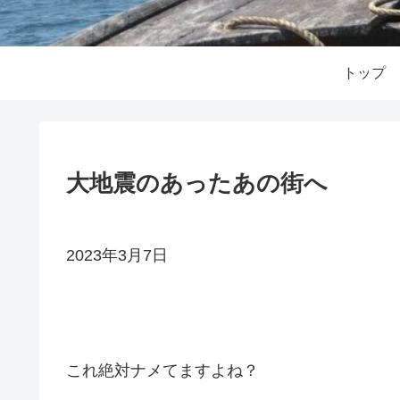
トップ
大地震のあったあの街へ
2023年3月7日
これ絶対ナメてますよね？