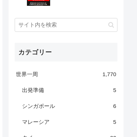
カテゴリー
世界一周
1,770
出発準備
5
シンガポール
6
マレーシア
5