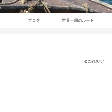
ブログ
世界一周のルート
2023.03.07