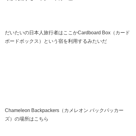
だいたいの日本人旅行者はここかCardboard Box（カード
ボードボックス）という宿を利用するみたいだ
Chameleon Backpackers（カメレオン バックパッカー
ズ）の場所はこちら