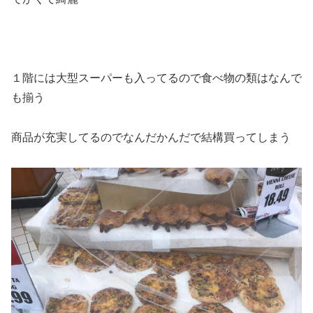
１階には大型スーパーも入ってるので食べ物の類はなんで
も揃う
商品が充実してるのでなんだかんだで結構買ってしまう