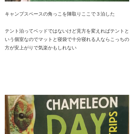
キャンプスペースの角っこを陣取りここで３泊した
テント泊ってベッドではないけど見方を変えればテントと
いう個室なのでマットと寝袋で十分寝れる人ならこっちの
方が安上がりで気楽かもしれない