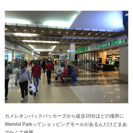
カメレオンバックパッカーズから徒歩10分ほどの場所に
Wernhil Parkってショッピングモールがあるんだけどまあ
でかくて綺麗