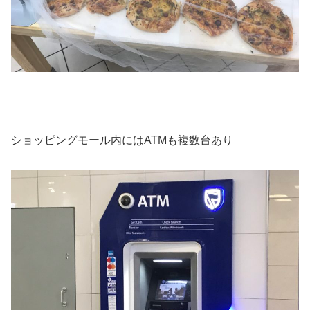
ショッピングモール内にはATMも複数台あり