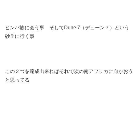
ヒンバ族に会う事 そしてDune 7（デューン７）という
砂丘に行く事
この２つを達成出来ればそれで次の南アフリカに向かおう
と思ってる