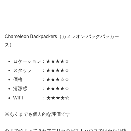
Chameleon Backpackers（カメレオン バックパッカー
ズ）
ロケーション：★★★★☆
スタッフ ：★★★★☆
価格 ：★★★☆☆
清潔感 ：★★★★☆
WIFI ：★★★★☆
※あくまでも個人的な評価です
今まで泊まってきたアフリカのゲストハウスではかなり快