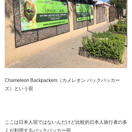
Chameleon Backpackers（カメレオン バックパッカー
ズ）という宿
ここは日本人宿ではないんだけど比較的日本人旅行者の多
くが利用するバックパッカー宿