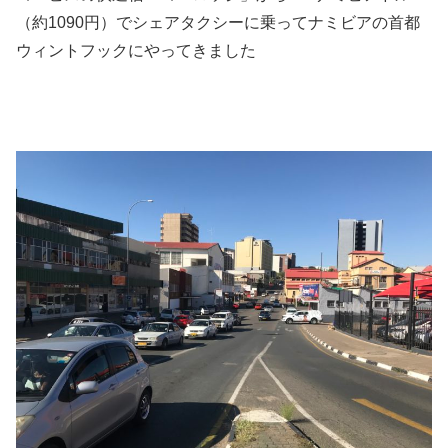
（約1090円）でシェアタクシーに乗ってナミビアの首都
ウィントフックにやってきました