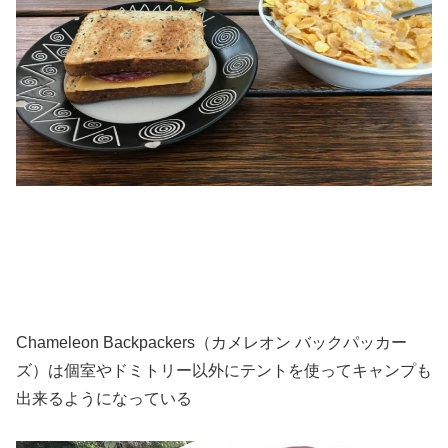
Chameleon Backpackers（カメレオン バックパッカー
ズ）は個室やドミトリー以外にテントを使ってキャンプも
出来るようになっている