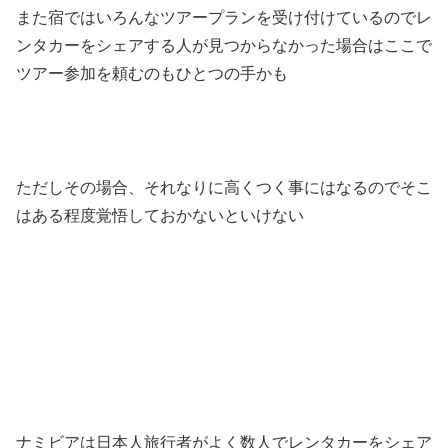
また宿ではいろんなツアープランを受け付けているのでレ
ンタカーをシェアする人が見つからなかった場合はここで
ツアー参加を頼むのもひとつの手かも
ただしその場合、それなりに高くつく事にはなるのでそこ
はある程度覚悟しておかないといけない
ナミビアは日本人旅行者がよく数人でレンタカーをシェア