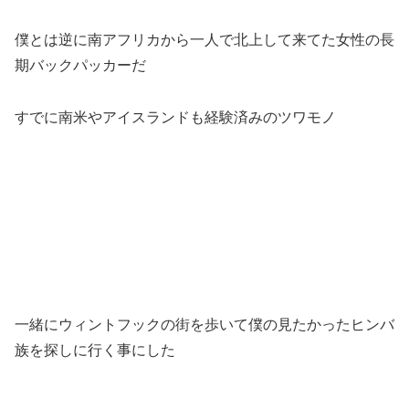
僕とは逆に南アフリカから一人で北上して来てた女性の長
期バックパッカーだ
すでに南米やアイスランドも経験済みのツワモノ
一緒にウィントフックの街を歩いて僕の見たかったヒンバ
族を探しに行く事にした