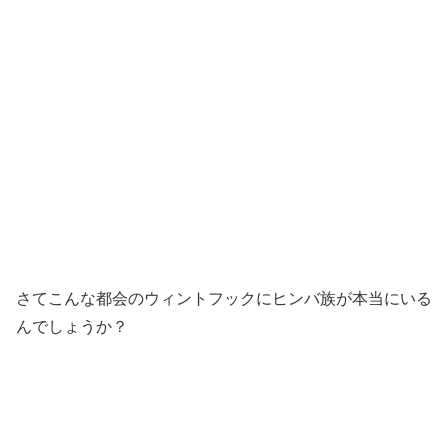
さてこんな都会のウィントフックにヒンバ族が本当にいる
んでしょうか？