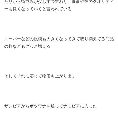
たりから街並みが少しずつ変わり、食事や宿のクオリティ
ーも良くなっていくと言われている
スーパーなどの規模も大きくなってきて取り揃えてる商品
の数などもグっと増える
そしてそれに応じて物価も上がり出す
ザンビアからボツワナを通ってナミビアに入った