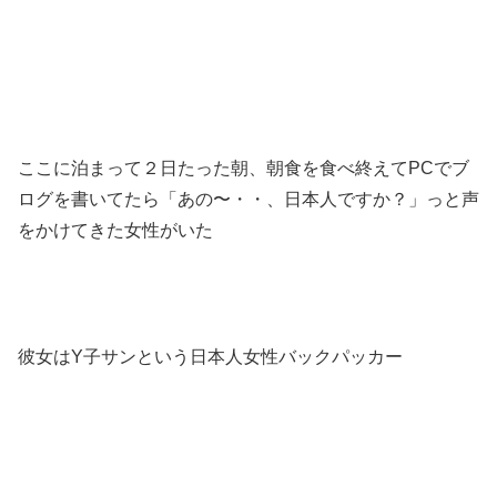
ここに泊まって２日たった朝、朝食を食べ終えてPCでブ
ログを書いてたら「あの〜・・、日本人ですか？」っと声
をかけてきた女性がいた
彼女はY子サンという日本人女性バックパッカー