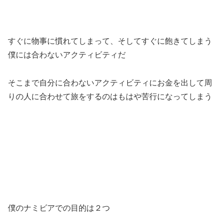
すぐに物事に慣れてしまって、そしてすぐに飽きてしまう
僕には合わないアクティビティだ
そこまで自分に合わないアクティビティにお金を出して周
りの人に合わせて旅をするのはもはや苦行になってしまう
僕のナミビアでの目的は２つ