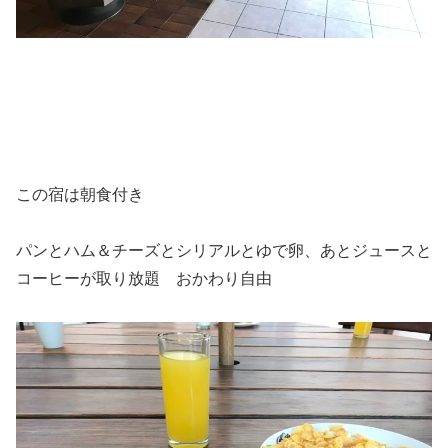
この宿は朝食付き
パンとハム＆チーズとシリアルとゆで卵、あとジュースと
コーヒーが取り放題 おかわり自由