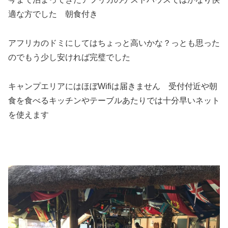
適な方でした 朝食付き
アフリカのドミにしてはちょっと高いかな？っとも思った
のでもう少し安ければ完璧でした
キャンプエリアにはほぼWifiは届きません 受付付近や朝
食を食べるキッチンやテーブルあたりでは十分早いネット
を使えます