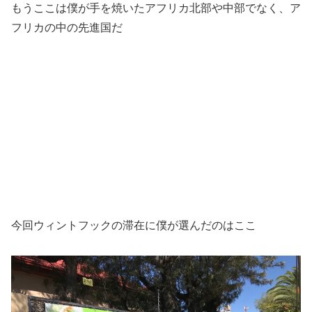
もうここは僕が手を焼いたアフリカ北部や中部でなく、ア
フリカの中の先進国だ
今回ウィントフックの滞在に僕が選んだのはここ