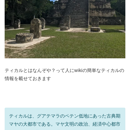
ティカルとはなんぞや？って人にwikiの簡単なティカルの
情報を載せておきます
ティカルは、グアテマラのペテン低地にあった古典期
マヤの大都市である。マヤ文明の政治、経済中心都市