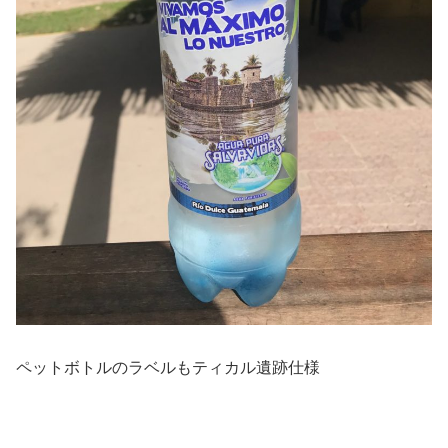
ペットボトルのラベルもティカル遺跡仕様