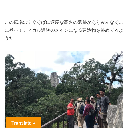
この広場のすぐそばに適度な高さの遺跡がありみんなそこ
に登ってティカル遺跡のメインになる建造物を眺めてるよ
うだ
Translate »