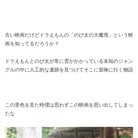
古い映画だけどドラえもんの「のび太の大魔境」という映
画を知ってるだろうか？
ドラえもんとのび太が常に雲がかかっている未知のジャン
グルの中に人工的な遺跡を見つけてそこに冒険に行く物語
この景色を見た時僕は思わずこの映画を思い出してしまっ
たな