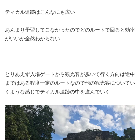
ティカル遺跡はこんなにも広い
あんまり予習してこなかったのでどのルートで回ると効率
がいいか全然わからない
とりあえず入場ゲートから観光客が歩いて行く方向は途中
まではある程度一定のルートなので他の観光客についてい
くような感じでティカル遺跡の中を進んでいく