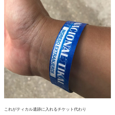
これがティカル遺跡に入れるチケット代わり