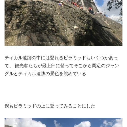
ティカル遺跡の中には登れるピラミッドもいくつかあっ
て、 観光客たちが最上部に登ってそこから周辺のジャン
グルとティカル遺跡の景色を眺めている
僕もピラミッドの上に登ってみることにした