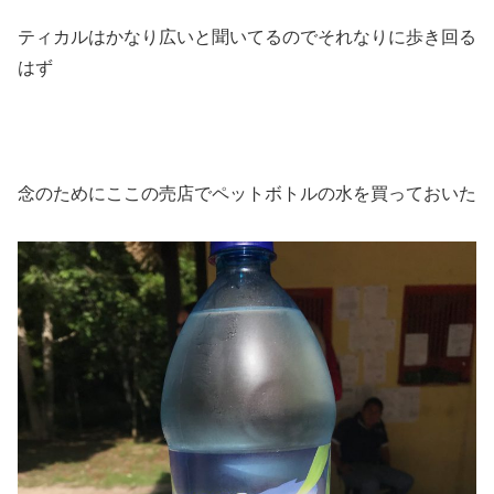
ティカルはかなり広いと聞いてるのでそれなりに歩き回る
はず
念のためにここの売店でペットボトルの水を買っておいた