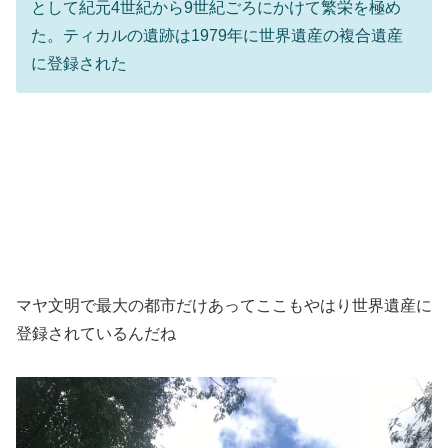
として紀元4世紀から9世紀ごろにかけて繁栄を極め
た。ティカルの遺跡は1979年に世界遺産の複合遺産
に登録された
マヤ文明で最大の都市だけあってここもやはり世界遺産に
登録されているんだね