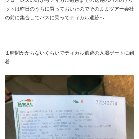
フローレスの町からティカル遺跡までの送迎のバスのチケ
ットは昨日のうちに買っておいたのでそのままツアー会社
の前に集合してバスに乗ってティカル遺跡へ
１時間かからないくらいでティカル遺跡の入場ゲートに到
着