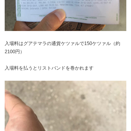
入場料はグアテマラの通貨ケツァルで150ケツァル（約
2100円）
入場料を払うとリストバンドを巻かれます