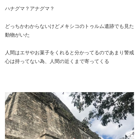
ハナグマ？アナグマ？
どっちかわからないけどメキシコのトゥルム遺跡でも見た
動物がいた
人間はエサやお菓子をくれると分かってるのであまり警戒
心は持ってない為、人間の近くまで寄ってくる