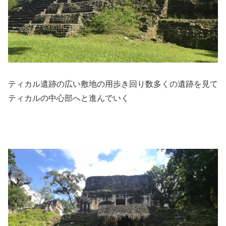
ティカル遺跡の広い敷地の用歩き回り数多くの遺跡を見て
ティカルの中心部へと進んでいく