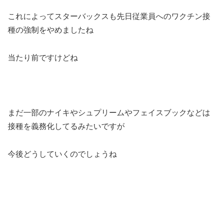
これによってスターバックスも先日従業員へのワクチン接
種の強制をやめましたね
当たり前ですけどね
まだ一部のナイキやシュプリームやフェイスブックなどは
接種を義務化してるみたいですが
今後どうしていくのでしょうね