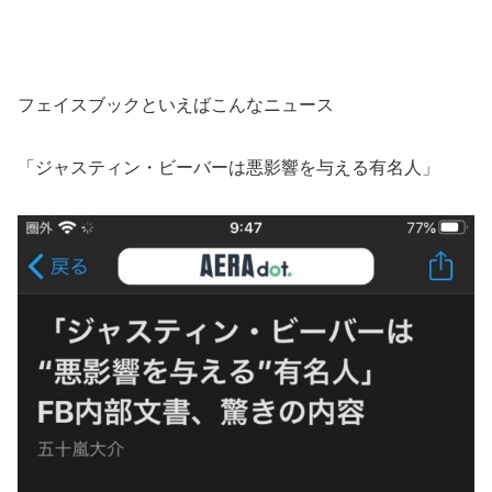
フェイスブックといえばこんなニュース
「ジャスティン・ビーバーは悪影響を与える有名人」