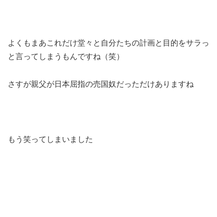
よくもまあこれだけ堂々と自分たちの計画と目的をサラっ
と言ってしまうもんですね（笑）
さすが親父が日本屈指の売国奴だっただけありますね
もう笑ってしまいました