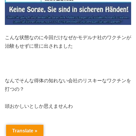
こんな状態なのに今回だけなぜかモデルナ社のワクチンが
治験もせずに世に出されました
なんでそんな得体の知れない会社のリスキーなワクチンを
打つの？
頭おかしいとしか思えませんわ
Translate »