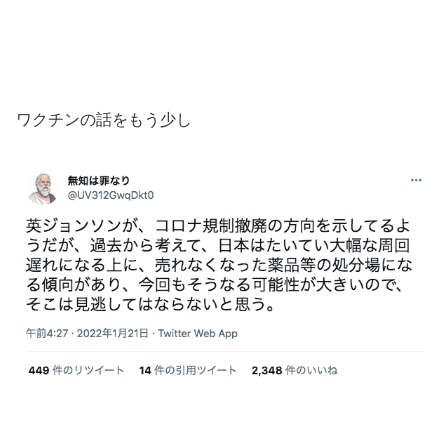
ワクチンの話をもう少し