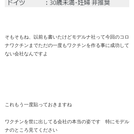
そもそもね、以前も書いたけどモデルナ社って今回のコロ
ナワクチンまでただの一度もワクチンを作る事に成功して
ない会社なんですよ
これもう一度貼っておきますね
ワクチンを世に出してる会社の本当の姿です 特にモデル
ナのところ見てください