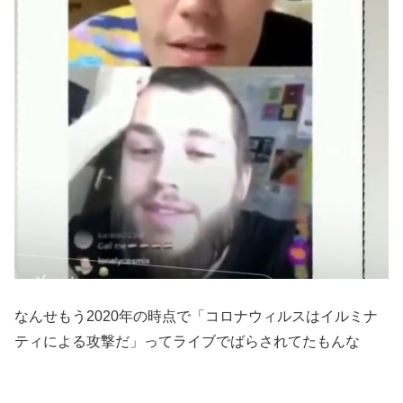
なんせもう2020年の時点で「コロナウィルスはイルミナ
ティによる攻撃だ」ってライブでばらされてたもんな