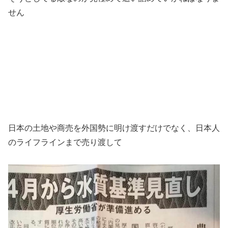
せん
日本の土地や商売を外国勢に明け渡すだけでなく、日本人
のライフラインまで売り渡して