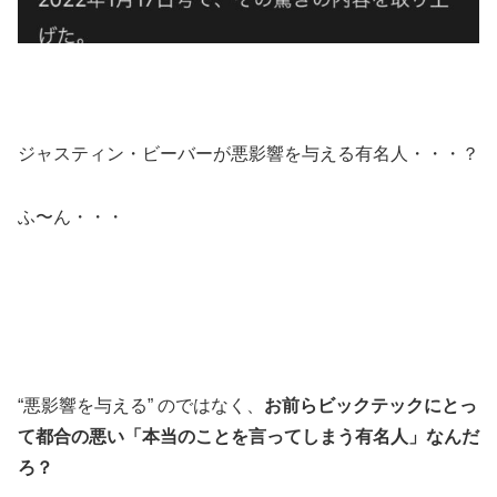
ジャスティン・ビーバーが悪影響を与える有名人・・・？
ふ〜ん・・・
“悪影響を与える” のではなく、
お前らビックテックにとっ
て都合の悪い「本当のことを言ってしまう有名人」なんだ
ろ？