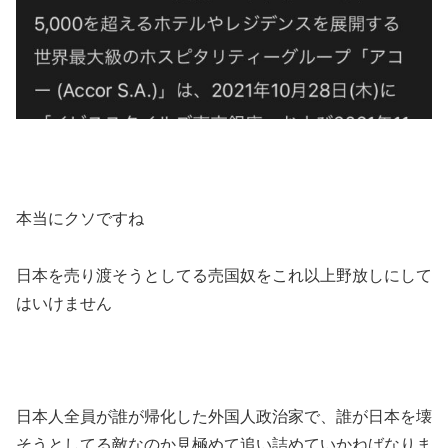
本当にクソですね
日本を売り渡そうとしてる売国奴をこれ以上野放しにして
はいけません
日本人全員が誰が帰化した外国人政治家で、誰が日本を壊
そうとしてる敵なのか見極めて追い詰めていかねばなりま