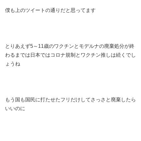
僕も上のツイートの通りだと思ってます
とりあえず5～11歳のワクチンとモデルナの廃棄処分が終
わるまでは日本ではコロナ規制とワクチン推しは続くでし
ょうね
もう国も国民に打たせたフリだけしてさっさと廃棄したら
いいのに