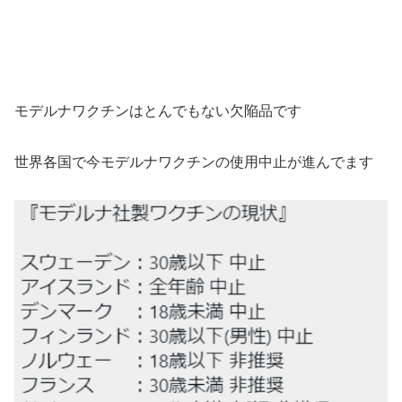
モデルナワクチンはとんでもない欠陥品です
世界各国で今モデルナワクチンの使用中止が進んでます