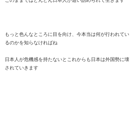
このままではどんどん日本人が追い詰められて生きます
もっと色んなところに目を向け、今本当は何が行われてい
るのかを知らなければね
日本人が危機感を持たないとこれからも日本は外国勢に壊
されていきます