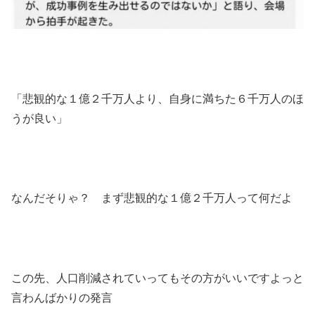
「悲観的な１億２千万人より、自身に満ちた６千万人のほ
うが良い」
なんだそりゃ？ まず悲観的な１億２千万人って何だよ
この先、人口削減されていってもその方がいいですよっと
言わんばかりの発言