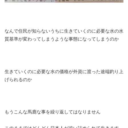
なんで住民が知らないうちに生きていくのに必要な水の水
質基準が変わってしまうような事態になってしまうのか
生きていくのに必要な水の価格が外資に渡った途端釣り上
げられるのか
もうこんな馬鹿な事を繰り返してはなりません