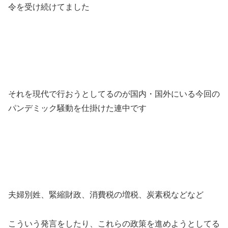
令を受け続けてました
それを現代で行おうとしてるのが国内・国外にいる今回の
パンデミック騒動を仕掛けた連中です
夫婦別姓、緊縮財政、消費税の増税、炭素税などなど
こういう発言をしたり、これらの政策を進めようとしてる