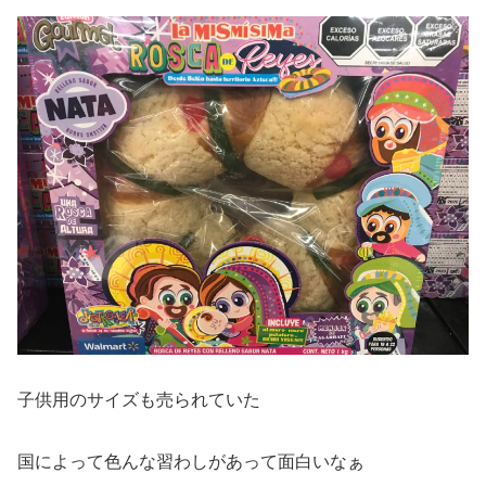
子供用のサイズも売られていた
国によって色んな習わしがあって面白いなぁ