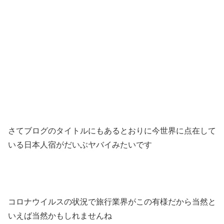
さてブログのタイトルにもあるとおりに今世界に点在して
いる日本人宿がだいぶヤバイみたいです
コロナウイルスの状況で旅行業界がこの有様だから当然と
いえば当然かもしれませんね