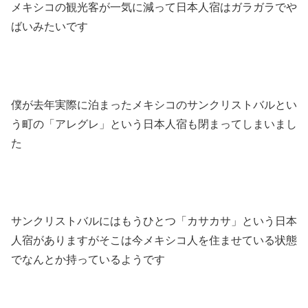
メキシコの観光客が一気に減って日本人宿はガラガラでや
ばいみたいです
僕が去年実際に泊まったメキシコのサンクリストバルとい
う町の「アレグレ」という日本人宿も閉まってしまいまし
た
サンクリストバルにはもうひとつ「カサカサ」という日本
人宿がありますがそこは今メキシコ人を住ませている状態
でなんとか持っているようです