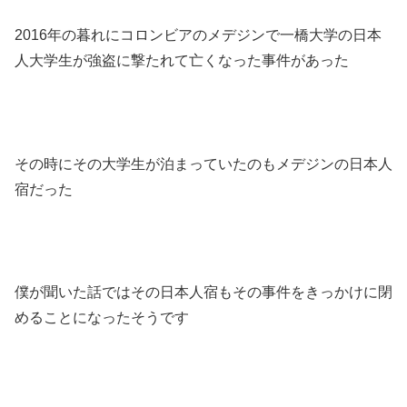
2016年の暮れにコロンビアのメデジンで一橋大学の日本
人大学生が強盗に撃たれて亡くなった事件があった
その時にその大学生が泊まっていたのもメデジンの日本人
宿だった
僕が聞いた話ではその日本人宿もその事件をきっかけに閉
めることになったそうです