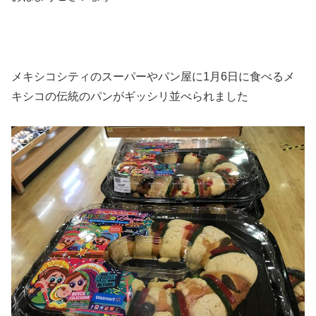
メキシコシティのスーパーやパン屋に1月6日に食べるメ
キシコの伝統のパンがギッシリ並べられました