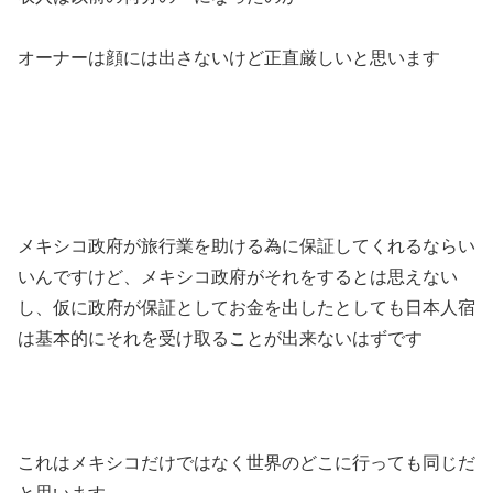
オーナーは顔には出さないけど正直厳しいと思います
メキシコ政府が旅行業を助ける為に保証してくれるならい
いんですけど、メキシコ政府がそれをするとは思えない
し、仮に政府が保証としてお金を出したとしても日本人宿
は基本的にそれを受け取ることが出来ないはずです
これはメキシコだけではなく世界のどこに行っても同じだ