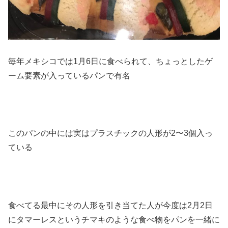
毎年メキシコでは1月6日に食べられて、ちょっとしたゲ
ーム要素が入っているパンで有名
このパンの中には実はプラスチックの人形が2〜3個入っ
ている
食べてる最中にその人形を引き当てた人が今度は2月2日
にタマーレスというチマキのような食べ物をパンを一緒に