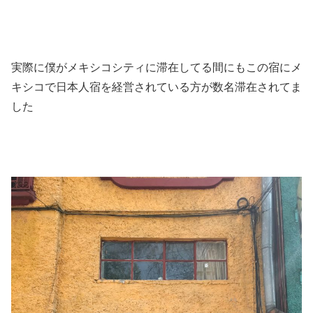
実際に僕がメキシコシティに滞在してる間にもこの宿にメ
キシコで日本人宿を経営されている方が数名滞在されてま
した