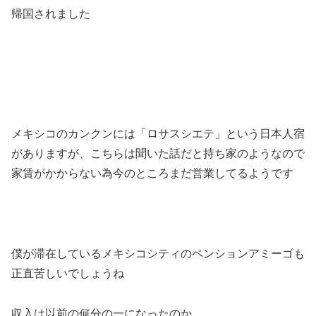
帰国されました
メキシコのカンクンには「ロサスシエテ」という日本人宿
がありますが、こちらは聞いた話だと持ち家のようなので
家賃がかからない為今のところまだ営業してるようです
僕が滞在しているメキシコシティのペンションアミーゴも
正直苦しいでしょうね
収入は以前の何分の一になったのか