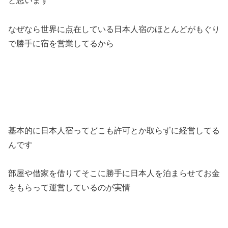
と思います
なぜなら世界に点在している日本人宿のほとんどがもぐり
で勝手に宿を営業してるから
基本的に日本人宿ってどこも許可とか取らずに経営してる
んです
部屋や借家を借りてそこに勝手に日本人を泊まらせてお金
をもらって運営しているのが実情