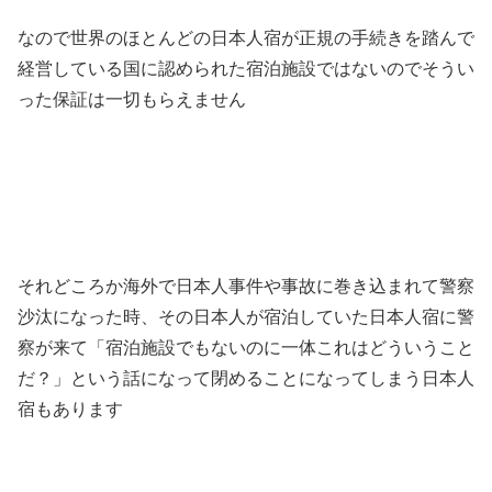
なので世界のほとんどの日本人宿が正規の手続きを踏んで
経営している国に認められた宿泊施設ではないのでそうい
った保証は一切もらえません
それどころか海外で日本人事件や事故に巻き込まれて警察
沙汰になった時、その日本人が宿泊していた日本人宿に警
察が来て「宿泊施設でもないのに一体これはどういうこと
だ？」という話になって閉めることになってしまう日本人
宿もあります