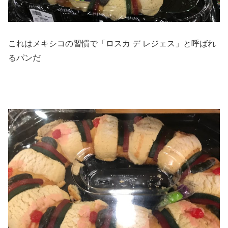
これはメキシコの習慣で「ロスカ デ レジェス」と呼ばれ
るパンだ