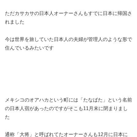
ただカサカサの日本人オーナーさんもすでに日本に帰国さ
れました
今は世界を旅していた日本人の夫婦が管理人のような形で
住んでいるみたいです
メキシコのオアハカという町には「たなばた」という名前
の日本人宿があったのですがそこも11月末に閉まりまし
た
通称「大将」と呼ばれてたオーナーさんも12月に日本に