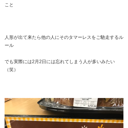
こと
人形が出て来たら他の人にそのタマーレスをご馳走するル
ール
でも実際には2月2日には忘れてしまう人が多いみたい
（笑）