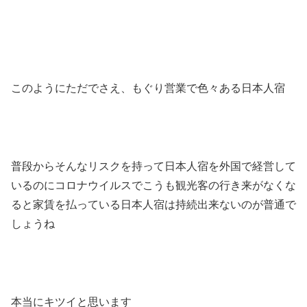
このようにただでさえ、もぐり営業で色々ある日本人宿
普段からそんなリスクを持って日本人宿を外国で経営して
いるのにコロナウイルスでこうも観光客の行き来がなくな
ると家賃を払っている日本人宿は持続出来ないのが普通で
しょうね
本当にキツイと思います