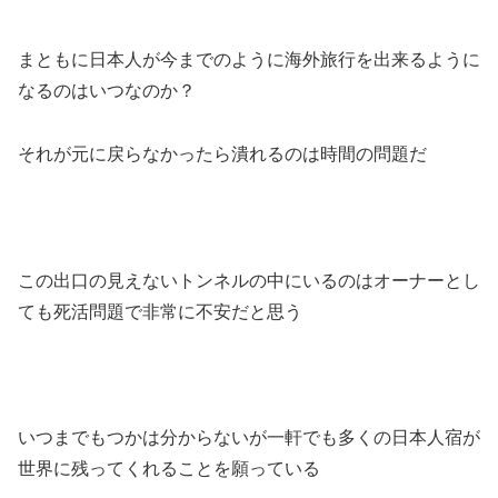
まともに日本人が今までのように海外旅行を出来るように
なるのはいつなのか？
それが元に戻らなかったら潰れるのは時間の問題だ
この出口の見えないトンネルの中にいるのはオーナーとし
ても死活問題で非常に不安だと思う
いつまでもつかは分からないが一軒でも多くの日本人宿が
世界に残ってくれることを願っている