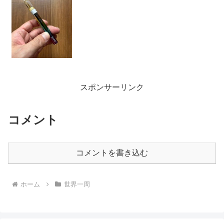
スポンサーリンク
コメント
コメントを書き込む
ホーム
世界一周