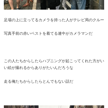
足場の上に立ってるカメラを持った人がテレビ局のクルー
写真手前の赤いベストを着てる連中がカメラマンだ
この人たちからしたらハプニングが起こってくれた方がい
い絵が撮れるからありがたいんだろうな
走る俺たちからしたらとんでもない話だ