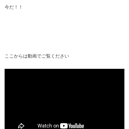
今だ！！
ここからは動画でご覧ください