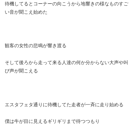
待機してるとコーナーの向こうから地響きの様なものすご
い音が聞こえ始めた
観客の女性の悲鳴が響き渡る
そして後ろから走って来る人達の何か分からない大声や叫
び声が聞こえる
エスタフェタ通りに待機してた走者が一斉に走り始める
僕は牛が目に見えるギリギリまで待つつもり