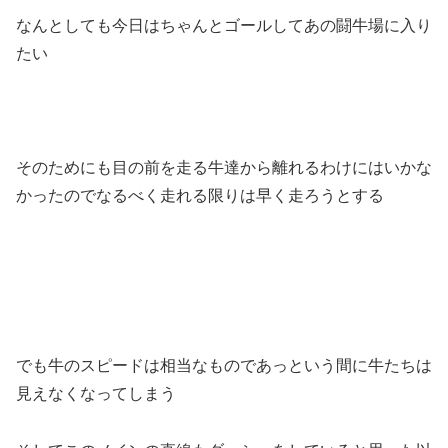
なんとしても今日はちゃんとゴールしてあの闘牛場に入り
たい
そのためにも目の前を走る牛達から離れるわけにはいかな
かったのでなるべく走れる限りは早く走ろうとする
でも牛のスピードは相当なものであっという間に牛たちは
見えなくなってしまう