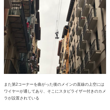
また第2コーナーを曲がった後のメインの直線の上空には
ワイヤーが通してあり、そこにスタビライザー付きのカメ
ラが設置されている