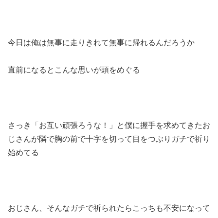
今日は俺は無事に走りきれて無事に帰れるんだろうか
直前になるとこんな思いが頭をめぐる
さっき「お互い頑張ろうな！」と僕に握手を求めてきたお
じさんが隣で胸の前で十字を切って目をつぶりガチで祈り
始めてる
おじさん、そんなガチで祈られたらこっちも不安になって