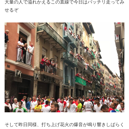
大量の人で溢れかえるこの直線で今日はバッチリ走ってみ
せるぞ
そして昨日同様、
打ち上げ花火の爆音が鳴り響きしばらく