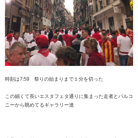
時刻は7:59 祭りの始まりまで１分を切った
この細くて長いエスタフェタ通りに集まった走者とバルコ
ニーから眺めてるギャラリー達