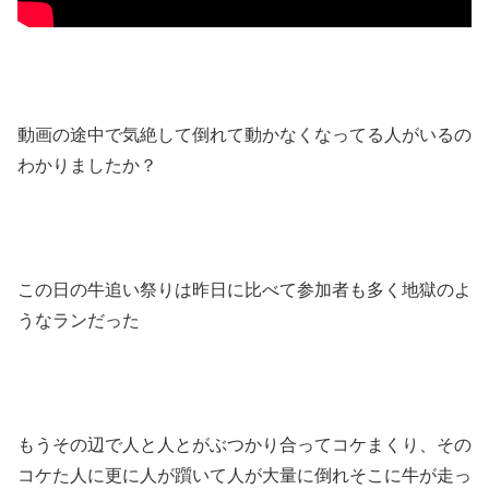
動画の途中で気絶して倒れて動かなくなってる人がいるの
わかりましたか？
この日の牛追い祭りは昨日に比べて参加者も多く地獄のよ
うなランだった
もうその辺で人と人とがぶつかり合ってコケまくり、その
コケた人に更に人が躓いて人が大量に倒れそこに牛が走っ