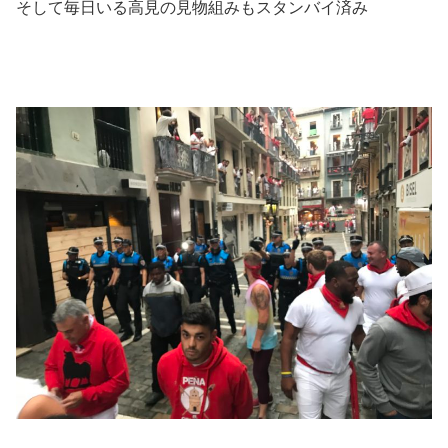
そして毎日いる高見の見物組みもスタンバイ済み