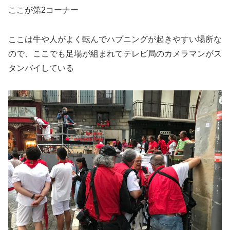
ここが第2コーナー
ここは牛や人がよく転んでハプニングが起きやすい場所な
ので、ここでも足場が組まれてテレビ局のカメラマンがス
タンバイしている