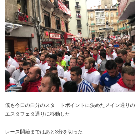
僕も今日の自分のスタートポイントに決めたメイン通りの
エスタフェタ通りに移動した
レース開始まではあと3分を切った