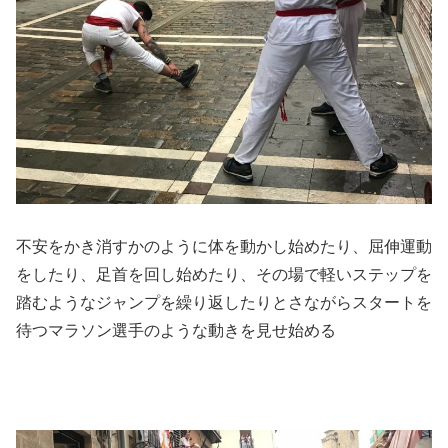
不安をかき消すかのように体を動かし始めたり、屈伸運動
をしたり、足首を回し始めたり、その場で軽いステップを
踏むようなジャンプを繰り返したりとさながらスタートを
待つマラソン選手のような動きを見せ始める