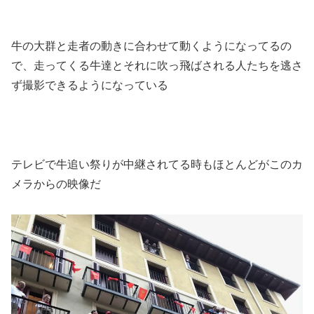
牛の大群と走者の動きに合わせて動くようになってるの
で、走ってくる牛達とそれに吹っ飛ばされる人たちを逃さ
ず撮影できるようになっている
テレビで牛追い祭りが中継されてる時もほとんどがこのカ
メラからの映像だ