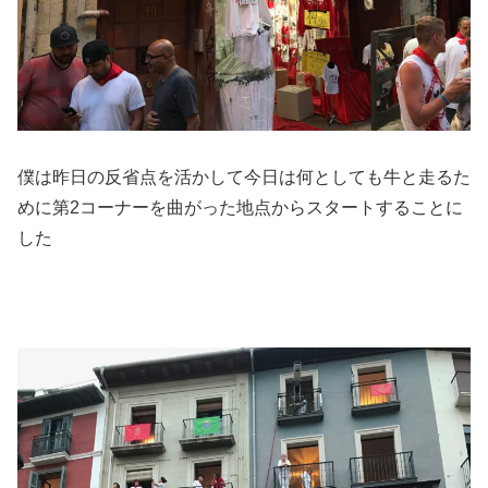
僕は昨日の反省点を活かして今日は何としても牛と走るた
めに第2コーナーを曲がった地点からスタートすることに
した